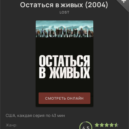
Остаться в живых (2004)
LOST
СМОТРЕТЬ ОНЛАЙН
США, каждая серия по 43 мин
Жанр:
4.5