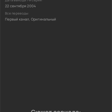
Дата выхода 1-й серии:
22 сентября 2004
Все переводы:
Первый канал, Оригинальный
Сюжет сериала: