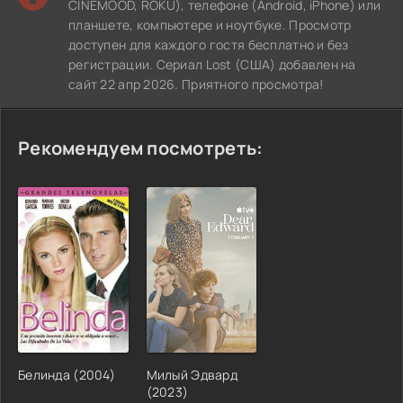
CINEMOOD, ROKU), телефоне (Android, iPhone) или
планшете, компьютере и ноутбуке. Просмотр
доступен для каждого гостя бесплатно и без
регистрации. Сериал Lost (США) добавлен на
сайт 22 апр 2026. Приятного просмотра!
Рекомендуем посмотреть:
Белинда (2004)
Милый Эдвард
(2023)