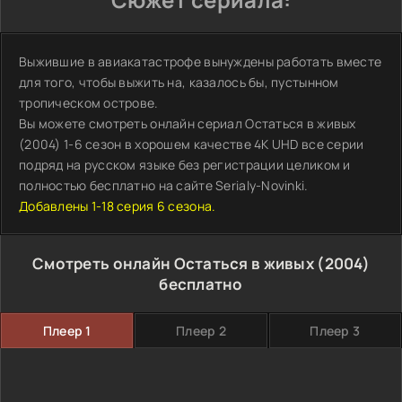
Выжившие в авиакатастрофе вынуждены работать вместе
для того, чтобы выжить на, казалось бы, пустынном
тропическом острове.
Вы можете смотреть онлайн сериал Остаться в живых
(2004) 1-6 сезон в хорошем качестве 4K UHD все серии
подряд на русском языке без регистрации целиком и
полностью бесплатно на сайте Serialy-Novinki.
Добавлены 1-18 серия 6 сезона.
Смотреть онлайн Остаться в живых (2004)
бесплатно
Плеер 1
Плеер 2
Плеер 3