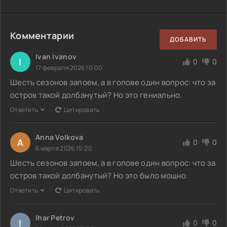
Комментарии
ДОБАВИТЬ
Ivan Ivanov
I
0
0
17 февраля 2026 10:00
Шесть сезонов запоем, а в голове один вопрос: что за
остров такой долбанутый? Но это гениально.
Ответить
Цитировать
Anna Volkova
A
0
0
6 марта 2026 15:20
Шесть сезонов запоем, а в голове один вопрос: что за
остров такой долбанутый? Но это было мощно.
Ответить
Цитировать
Ihar Petrov
I
0
0