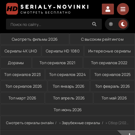
SERIALY-NOVINKI
СМОТРЕТЬ БЕСПЛАТНО
Смотреть фильмы 2026
С высоким рейтингом
Сериалы 4K UHD
Сериалы HD 1080
Интересные сериалы
Дорамы
Топ сериалов 2021
Топ сериалов 2022
Топ сериалов 2023
Топ сериалов 2024
Топ сериалов 2025
Топ сериалов 2026
Топ январь 2026
Топ февраль 2026
Топ март 2026
Топ апрель 2026
Топ май 2026
Топ июнь 2026
Смотреть сериалы онлайн
»
Зарубежные сериалы
» Сбор (2024)