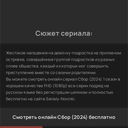
Сюжет сериала:
Жестокое нападение на девочку-подростка на приливном
островке, совершённое группой подростков из разных
слоев общества, каждый из которых мог совершить
преступление вместе со своими родителями.
Вы можете смотреть онлайн сериал Сбор (2024) 1 сезон в
хорошем качестве FHD (1080p) все серии подряд на
русском языке без регистрации целиком и полностью
бесплатно на сайте Serialy-Novinki.
Смотреть онлайн Сбор (2024) бесплатно