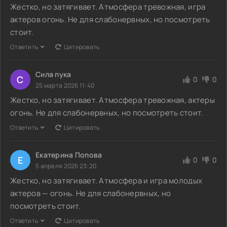
Жестко, но затягивает. Атмосфера тревожная, игра
актеров огонь. Не для слабонервных, но посмотреть
стоит.
Ответить
Цитировать
Сила пука
С
0
0
25 марта 2026 11:40
Жестко, но затягивает. Атмосфера тревожная, актеры
огонь. Не для слабонервных, но посмотреть стоит.
Ответить
Цитировать
Екатерина Попова
Е
0
0
5 апреля 2026 23:20
Жестко, но затягивает. Атмосфера и игра молодых
актеров — огонь. Не для слабонервных, но
посмотреть стоит.
Ответить
Цитировать