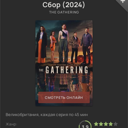
Сбор (2024)
THE GATHERING
СМОТРЕТЬ ОНЛАЙН
Великобритания, каждая серия по 45 мин
Жанр:
3.9