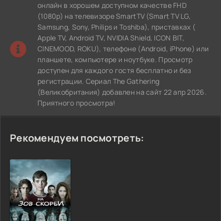
онлайн в хорошем доступном качестве FHD
(1080p) на телевизоре SmartTV (Smart TV LG,
Samsung, Sony, Philips и Toshiba), приставках (
Apple TV, Android TV, NVIDIA Shield, ICON BIT,
CINEMOOD, ROKU), телефоне (Android, iPhone) или
планшете, компьютере и ноутбуке. Просмотр
доступен для каждого гостя бесплатно и без
регистрации. Сериал The Gathering
(Великобритания) добавлен на сайт 22 апр 2026.
Приятного просмотра!
Рекомендуем посмотреть: