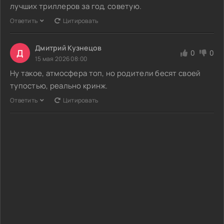
лучших триллеров за год, советую.
Ответить
Цитировать
Дмитрий Кузнецов
Д
0
0
15 мая 2026 08:00
Ну такое, атмосфера топ, но родители бесят своей
тупостью, реально кринж.
Ответить
Цитировать