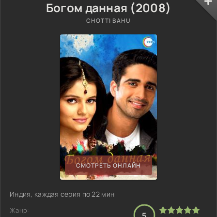
Богом данная (2008)
CHOTTI BAHU
СМОТРЕТЬ ОНЛАЙН
Индия, каждая серия по 22 мин
Жанр:
5