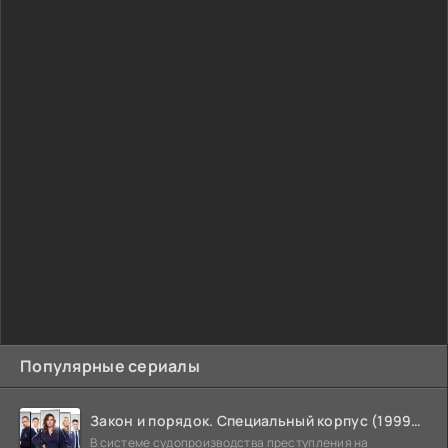
Популярные сериалы
Закон и порядок. Специальный корпус (1999-2026)
В системе судопроизводства преступления на