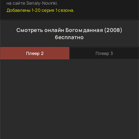
на сайте Serialy-Novinki.
Добавлены 1-20 серия 1 сезона.
Смотреть онлайн Богом данная (2008)
бесплатно
Плеер 2
Плеер 3