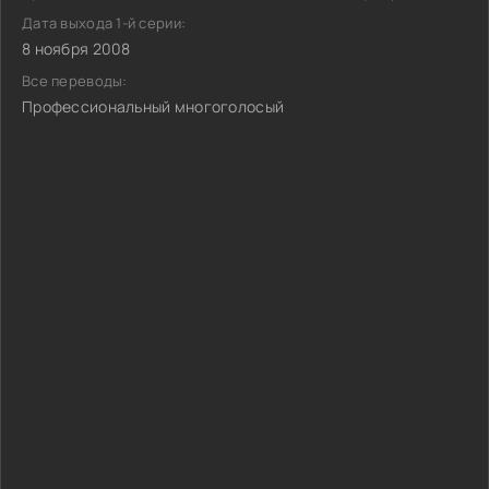
Дата выхода 1-й серии:
8 ноября 2008
Все переводы:
Профессиональный многоголосый