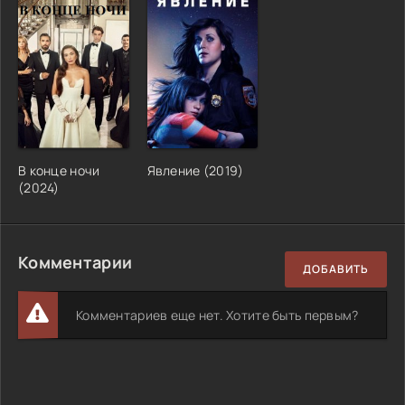
В конце ночи
Явление (2019)
(2024)
Комментарии
ДОБАВИТЬ
Комментариев еще нет. Хотите быть первым?