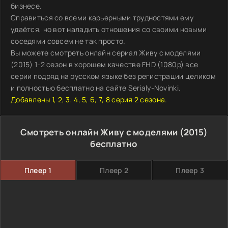
бизнесе.
Справиться со всеми карьерными трудностями ему
удаётся, но вот наладить отношения со своими новыми
соседями совсем не так просто.
Вы можете смотреть онлайн сериал Живу с моделями
(2015) 1-2 сезон в хорошем качестве FHD (1080p) все
серии подряд на русском языке без регистрации целиком
и полностью бесплатно на сайте Serialy-Novinki.
Добавлены 1, 2, 3, 4, 5, 6, 7, 8 серия 2 сезона.
Смотреть онлайн Живу с моделями (2015)
бесплатно
Плеер 1
Плеер 2
Плеер 3