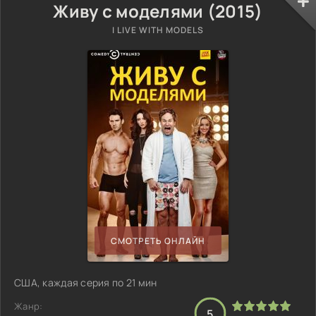
Живу с моделями (2015)
I LIVE WITH MODELS
СМОТРЕТЬ ОНЛАЙН
США, каждая серия по 21 мин
Жанр:
5