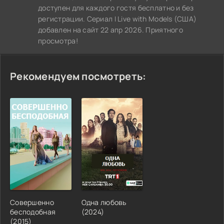
доступен для каждого гостя бесплатно и без
регистрации. Сериал I Live with Models (США)
добавлен на сайт 22 апр 2026. Приятного
просмотра!
Рекомендуем посмотреть:
Совершенно
Одна любовь
бесподобная
(2024)
(2015)