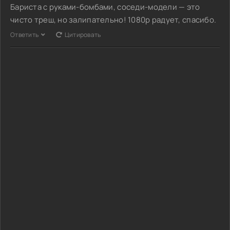
Бариста с руками-бомбами, соседи-модели — это
чисто треш, но залипательно! 1080p радует, спасибо.
Ответить
Цитировать