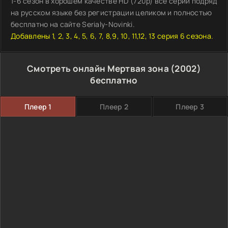
1-6 сезон в хорошем качестве HD (720p) все серии подряд
на русском языке без регистрации целиком и полностью
бесплатно на сайте Serialy-Novinki.
Добавлены 1, 2, 3, 4, 5, 6, 7, 8,9, 10, 11,12, 13 серия 6 сезона.
Смотреть онлайн Мертвая зона (2002)
бесплатно
Плеер 1
Плеер 2
Плеер 3