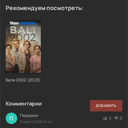
Рекомендуем посмотреть:
Бали 2002 (2023)
Комментарии
ДОБАВИТЬ
Пердман
П
0
0
2 марта 2026 14:40