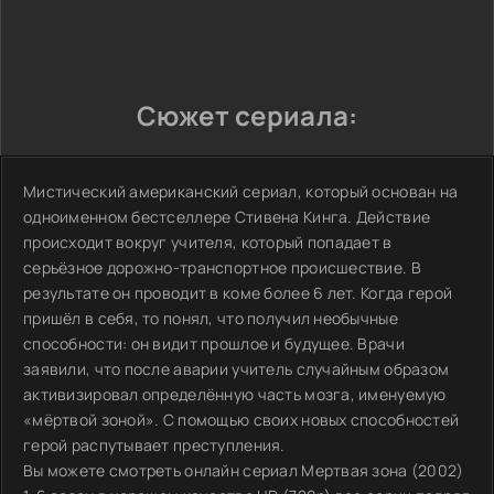
Сюжет сериала:
Мистический американский сериал, который основан на
одноименном бестселлере Стивена Кинга. Действие
происходит вокруг учителя, который попадает в
серьёзное дорожно-транспортное происшествие. В
результате он проводит в коме более 6 лет. Когда герой
пришёл в себя, то понял, что получил необычные
способности: он видит прошлое и будущее. Врачи
заявили, что после аварии учитель случайным образом
активизировал определённую часть мозга, именуемую
«мёртвой зоной». С помощью своих новых способностей
герой распутывает преступления.
Вы можете смотреть онлайн сериал Мертвая зона (2002)