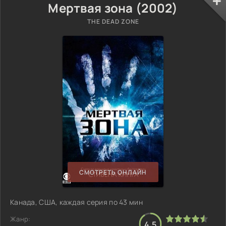
Мертвая зона (2002)
THE DEAD ZONE
СМОТРЕТЬ ОНЛАЙН
Канада, США, каждая серия по 43 мин
Жанр:
4.5