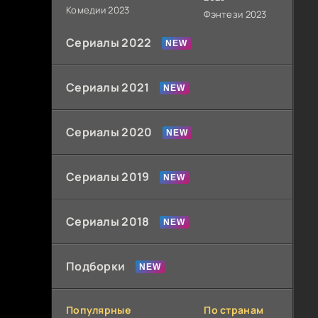
Комедии 2023
Фэнтези 2023
Сериалы 2022
Сериалы 2021
Сериалы 2020
Сериалы 2019
Сериалы 2018
Подборки
Популярные
По странам