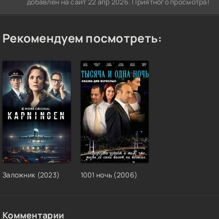
добавлен на сайт 22 апр 2026. Приятного просмотра!
Рекомендуем посмотреть:
Заложник (2023)
1001 ночь (2006)
Комментарии