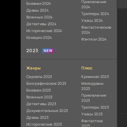
Приключения
Боевики 2024
2024
Драмы 2024
Триллеры 2024
Военные 2024
Ужасы 2024
Детективы 2024
Фантастические
Исторические 2024
2024
Комедии 2024
Фэнтези 2024
2023
Жанры
Плюс
Сериалы 2023
Криминал 2023
Биографические 2023
Мелодрамы
2023
Боевики 2023
Приключения
Военные 2023
2023
Детективы 2023
Триллеры 2023
Документальные 2023
Ужасы 2023
Драмы 2023
Фантастика
Исторические 2023
2023