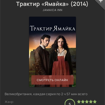
Трактир «Ямайка» (2014)
JAMAICA INN
СМОТРЕТЬ ОНЛАЙН
Великобритания, каждая серия по 2 ч 57 мин всего
Жанр:
5