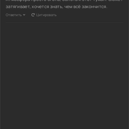
затягивает, хочется знать, чем всё закончится.
Ответить
Цитировать