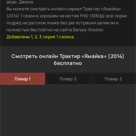
дяди, Джема.
Вы можете смотреть онлайн сериал Трактир «Ямайка»
(2014) 1 сезон в хорошем качестве FHD (1080p) все серии
подряд на русском языке без регистрации целиком и
полностью бесплатно на сайте Serialy-Novinki.
Добавлены 1, 2, 3 серия 1 сезона.
Смотреть онлайн Трактир «Ямайка» (2014)
бесплатно
Плеер 1
Плеер 2
Плеер 3