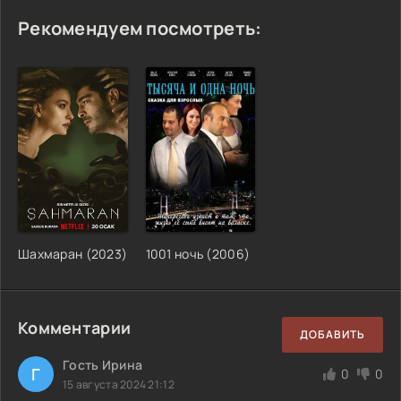
Рекомендуем посмотреть:
Шахмаран (2023)
1001 ночь (2006)
Комментарии
ДОБАВИТЬ
Гость Ирина
Г
0
0
15 августа 2024 21:12