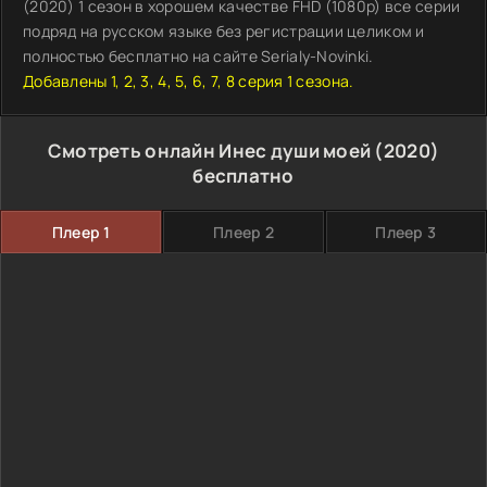
(2020) 1 сезон в хорошем качестве FHD (1080p) все серии
подряд на русском языке без регистрации целиком и
полностью бесплатно на сайте Serialy-Novinki.
Добавлены 1, 2, 3, 4, 5, 6, 7, 8 серия 1 сезона.
Смотреть онлайн Инес души моей (2020)
бесплатно
Плеер 1
Плеер 2
Плеер 3