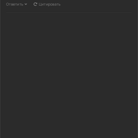
Ответить
Цитировать