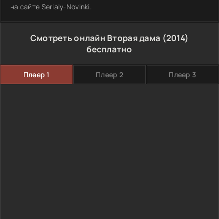
на сайте Serialy-Novinki.
Смотреть онлайн Вторая дама (2014)
бесплатно
Плеер 1
Плеер 2
Плеер 3