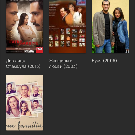
Два лица
Женщины в
Буря (2006)
Стамбула (2013)
любви (2003)