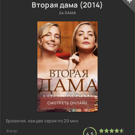
Вторая дама (2014)
2ª DAMA
СМОТРЕТЬ ОНЛАЙН
Бразилия, каждая серия по 29 мин
Жанр:
4.5