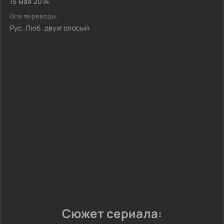
15 мая 2014
Все переводы:
Рус. Люб. двухголосый
Сюжет сериала: