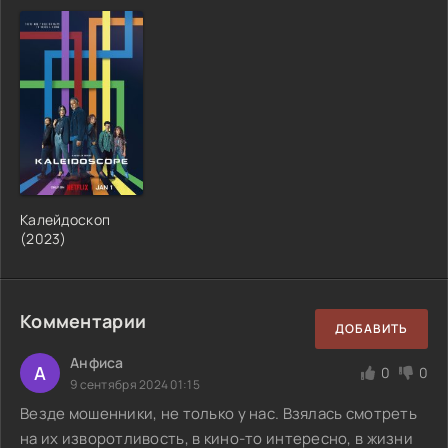
Калейдоскоп
(2023)
Комментарии
ДОБАВИТЬ
Анфиса
А
0
0
9 сентября 2024 01:15
Везде мошенники, не только у нас. Взялась смотреть
на их изворотливость, в кино-то интересно, в жизни