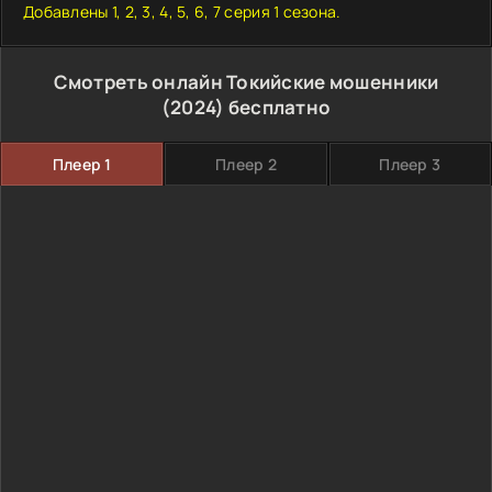
Добавлены 1, 2, 3, 4, 5, 6, 7 серия 1 сезона.
Смотреть онлайн Токийские мошенники
(2024) бесплатно
Плеер 1
Плеер 2
Плеер 3