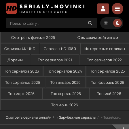
SERIALY-NOVINKI
СМОТРЕТЬ БЕСПЛАТНО
Смотреть фильмы 2026
С высоким рейтингом
Сериалы 4K UHD
Сериалы HD 1080
Интересные сериалы
Дорамы
Топ сериалов 2021
Топ сериалов 2022
Топ сериалов 2023
Топ сериалов 2024
Топ сериалов 2025
Топ сериалов 2026
Топ январь 2026
Топ февраль 2026
Топ март 2026
Топ апрель 2026
Топ май 2026
Топ июнь 2026
Смотреть сериалы онлайн
»
Зарубежные сериалы
» Токийские мошенники (2024)