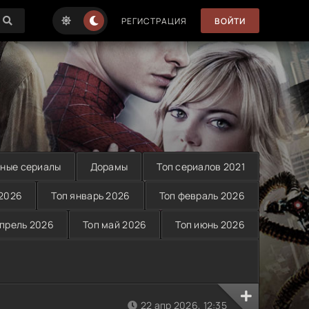
РЕГИСТРАЦИЯ
ВОЙТИ
ные сериалы
Дорамы
Топ сериалов 2021
 2026
Топ январь 2026
Топ февраль 2026
апрель 2026
Топ май 2026
Топ июнь 2026
22 апр 2026, 12:35