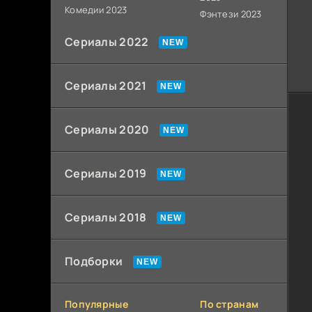
Комедии 2023
Фэнтези 2023
Сериалы 2022
Сериалы 2021
Сериалы 2020
Сериалы 2019
Сериалы 2018
Подборки
Популярные
По странам