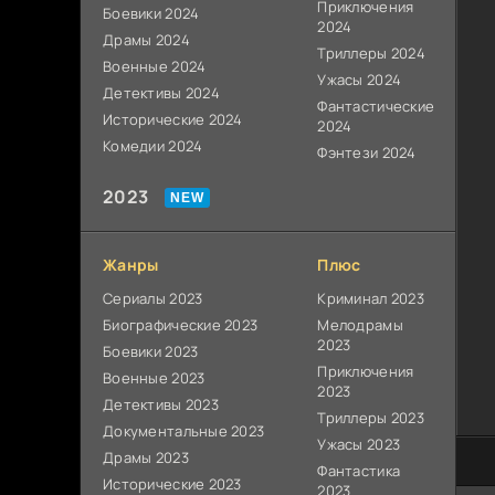
Приключения
Боевики 2024
2024
Драмы 2024
Триллеры 2024
Военные 2024
Ужасы 2024
Детективы 2024
Фантастические
Исторические 2024
2024
Комедии 2024
Фэнтези 2024
2023
Жанры
Плюс
Сериалы 2023
Криминал 2023
Биографические 2023
Мелодрамы
2023
Боевики 2023
Приключения
Военные 2023
2023
Детективы 2023
Триллеры 2023
Документальные 2023
Ужасы 2023
Драмы 2023
100
Фантастика
Исторические 2023
2023