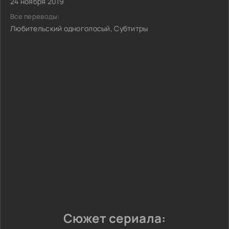
24 ноября 2019
Все переводы:
Любительский одноголосый, Субтитры
Сюжет сериала: