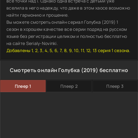
все точки над i. Однако одна встреча с детьми уже
вселила в него надежду, что даже в этом хаосе возможно
найти гармонию и прощение.
Вы можете смотреть онлайн сериал Голубка (2019) 1
сезон в хорошем качестве все серии подряд на русском
языке без регистрации целиком и полностью бесплатно
на сайте Serialy-Novinki.
Добавлены 1, 2, 3, 4, 5, 6, 7, 8, 9, 10, 11, 12, 13 серия 1 сезона.
Смотреть онлайн Голубка (2019) бесплатно
Плеер 1
Плеер 2
Плеер 3