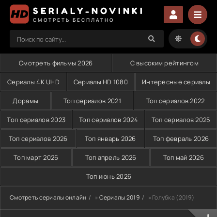
SERIALY-NOVINKI
СМОТРЕТЬ БЕСПЛАТНО
Смотреть фильмы 2026
С высоким рейтингом
Сериалы 4K UHD
Сериалы HD 1080
Интересные сериалы
Дорамы
Топ сериалов 2021
Топ сериалов 2022
Топ сериалов 2023
Топ сериалов 2024
Топ сериалов 2025
Топ сериалов 2026
Топ январь 2026
Топ февраль 2026
Топ март 2026
Топ апрель 2026
Топ май 2026
Топ июнь 2026
Смотреть сериалы онлайн
»
Сериалы 2019
» Голубка (2019)