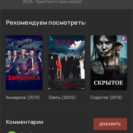
2026. Приятного просмотра!
Рекомендуем посмотреть:
Химерика (2019)
Эзель (2009)
Скрытое (2019)
Комментарии
ДОБАВИТЬ