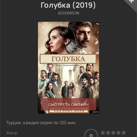
Голубка (2019)
GÜVERCIN
СМОТРЕТЬ ОНЛАЙН
Турция, каждая серия по 120 мин
Жанр:
0