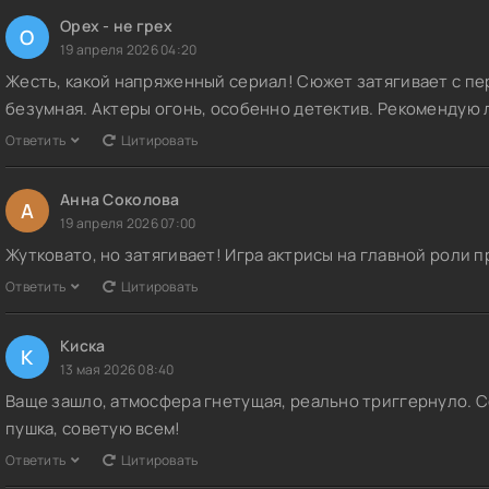
Орех - не грех
О
19 апреля 2026 04:20
Жесть, какой напряженный сериал! Сюжет затягивает с пе
безумная. Актеры огонь, особенно детектив. Рекомендую
Ответить
Цитировать
Анна Соколова
А
19 апреля 2026 07:00
Жутковато, но затягивает! Игра актрисы на главной роли п
Ответить
Цитировать
Киска
К
13 мая 2026 08:40
Ваще зашло, атмосфера гнетущая, реально триггернуло. 
пушка, советую всем!
Ответить
Цитировать