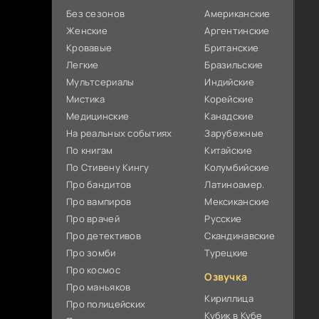
Без сезонов
Американские
Женские
Аргентинские
Кровавые
Британские
Легкие
Бразильские
Мультсериалы
Индийские
Мистика
Корейские
Медицинские
Канадские
На реальных событиях
Зарубежные
По книгам
Китайские
По Стивену Кингу
Колумбийские
Про бандитов
Латиноамер.
Про вампиров
Мексиканские
Про врачей
Русские
Про детективов
Скандинавские
Про зомби
Турецкие
Про космос
Озвучка
Про маньяков
Кириллица
Про полицейских
Кубик в Кубе