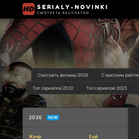
SERIALY-NOVINKI
СМОТРЕТЬ БЕСПЛАТНО
Смотреть фильмы 2026
С высоким рейти
Топ сериалов 2022
Топ сериалов 2023
2026
Жанр
Ещё