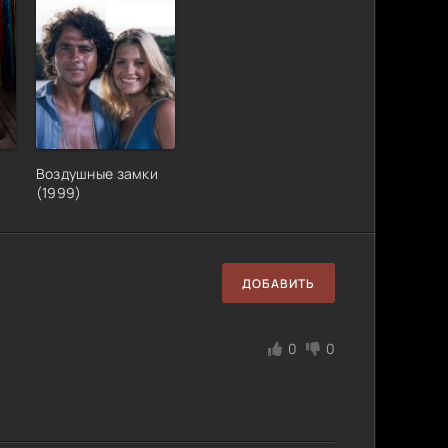
Воздушные замки
(1999)
ДОБАВИТЬ
0
0