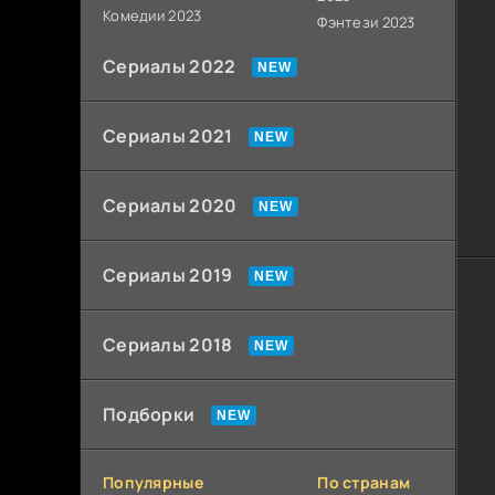
Комедии 2023
Фэнтези 2023
Сериалы 2022
Сериалы 2021
Сериалы 2020
Сериалы 2019
Сериалы 2018
Подборки
Популярные
По странам