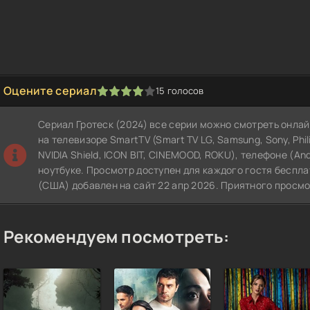
Оцените сериал
15
голосов
1
2
3
4
5
Сериал Гротеск (2024) все серии можно смотреть онлай
на телевизоре SmartTV (Smart TV LG, Samsung, Sony, Philip
NVIDIA Shield, ICON BIT, CINEMOOD, ROKU), телефоне (An
ноутбуке. Просмотр доступен для каждого гостя беспла
(США) добавлен на сайт 22 апр 2026. Приятного просмо
Рекомендуем посмотреть: