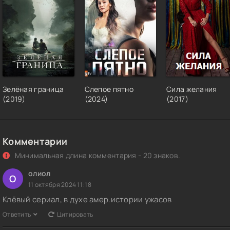
Зелёная граница
Слепое пятно
Сила желания
(2019)
(2024)
(2017)
Комментарии
Минимальная длина комментария - 20 знаков.
олиол
О
11 октября 2024 11:18
Клёвый сериал, в духе амер.истории ужасов
Ответить
Цитировать