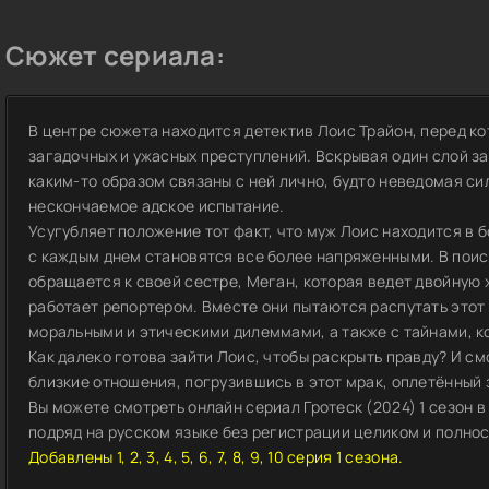
Сюжет сериала:
В центре сюжета находится детектив Лоис Трайон, перед к
загадочных и ужасных преступлений. Вскрывая один слой за
каким-то образом связаны с ней лично, будто неведомая си
нескончаемое адское испытание.
Усугубляет положение тот факт, что муж Лоис находится в 
с каждым днем становятся все более напряженными. В поис
обращается к своей сестре, Меган, которая ведет двойную 
работает репортером. Вместе они пытаются распутать этот 
моральными и этическими дилеммами, а также с тайнами, к
Как далеко готова зайти Лоис, чтобы раскрыть правду? И см
близкие отношения, погрузившись в этот мрак, оплетённый
Вы можете смотреть онлайн сериал Гротеск (2024) 1 сезон в
подряд на русском языке без регистрации целиком и полност
Добавлены 1, 2, 3, 4, 5, 6, 7, 8, 9, 10 серия 1 сезона.