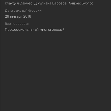
Клаудия Санчес, Джулиана Баррера, Андрес Бургос
Дата выхода 1-й серии:
26 января 2016
Все переводы:
Профессиональный многоголосый