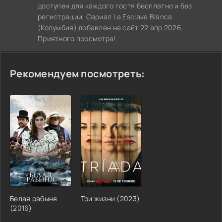
доступен для каждого гостя бесплатно и без
регистрации. Сериал La Esclava Blanca
(Колумбия) добавлен на сайт 22 апр 2026.
Приятного просмотра!
Рекомендуем посмотреть:
Белая рабыня
Три жизни (2023)
(2016)