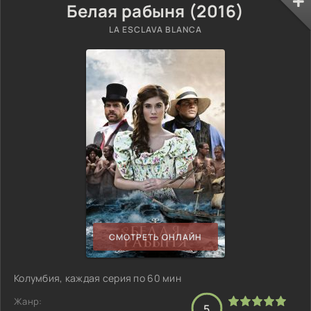
Белая рабыня (2016)
LA ESCLAVA BLANCA
СМОТРЕТЬ ОНЛАЙН
Колумбия, каждая серия по 60 мин
Жанр:
5