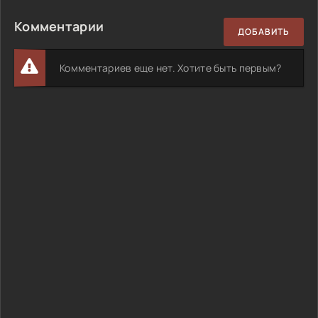
Комментарии
ДОБАВИТЬ
Комментариев еще нет. Хотите быть первым?