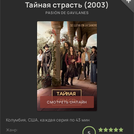
Тайная страсть (2003)
PASIÓN DE GAVILANES
СМОТРЕТЬ ОНЛАЙН
Колумбия, США, каждая серия по 43 мин
Жанр:
5