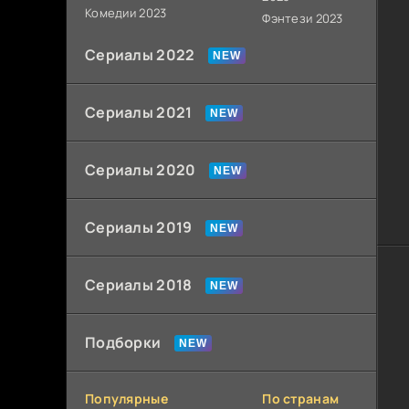
Комедии 2023
Фэнтези 2023
Сериалы 2022
Сериалы 2021
Сериалы 2020
Сериалы 2019
Сериалы 2018
Подборки
Популярные
По странам