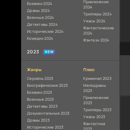
Приключения
Боевики 2024
2024
Драмы 2024
Триллеры 2024
Военные 2024
Ужасы 2024
Детективы 2024
Фантастические
Исторические 2024
2024
Комедии 2024
Фэнтези 2024
80
2023
Жанры
Плюс
Сериалы 2023
Криминал 2023
Биографические 2023
Мелодрамы
2023
Боевики 2023
Приключения
Военные 2023
2023
Детективы 2023
Триллеры 2023
Документальные 2023
Ужасы 2023
Драмы 2023
Фантастика
Исторические 2023
2023