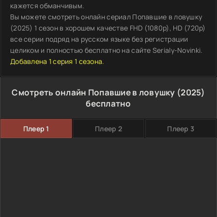
кажется обманчивым.
Вы можете смотреть онлайн сериал Попавшие в ловушку
(2025) 1 сезон в хорошем качестве FHD (1080p), HD (720p)
все серии подряд на русском языке без регистрации
целиком и полностью бесплатно на сайте Serialy-Novinki.
Добавлена 1 серия 1 сезона.
Смотреть онлайн Попавшие в ловушку (2025)
бесплатно
Плеер 1
Плеер 2
Плеер 3