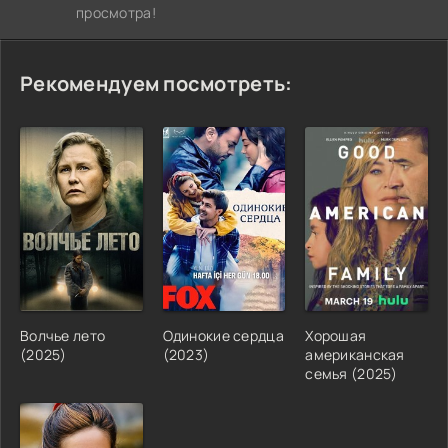
просмотра!
Рекомендуем посмотреть:
Волчье лето
Одинокие сердца
Хорошая
(2025)
(2023)
американская
семья (2025)