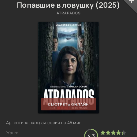
Попавшие в ловушку (2025)
ATRAPADOS
СМОТРЕТЬ ОНЛАЙН
Аргентина, каждая серия по 45 мин
Жанр:
4.3