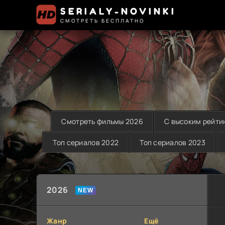
SERIALY-NOVINKI
СМОТРЕТЬ БЕСПЛАТНО
Смотреть фильмы 2026
С высоким рейти
Топ сериалов 2022
Топ сериалов 2023
2026
Жанр
Ещё