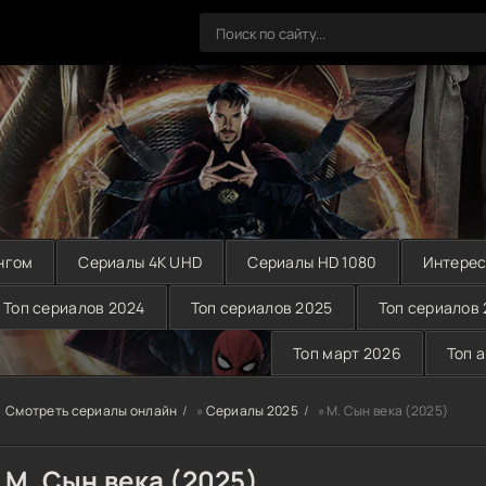
нгом
Сериалы 4K UHD
Сериалы HD 1080
Интерес
Топ сериалов 2024
Топ сериалов 2025
Топ сериалов
Топ март 2026
Топ 
Смотреть сериалы онлайн
»
Сериалы 2025
» М. Сын века (2025)
М. Сын века (2025)