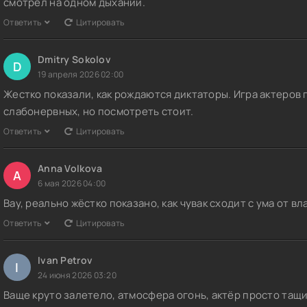
смотрел на одном дыхании.
Ответить
Цитировать
Dmitry Sokolov
D
19 апреля 2026 02:00
Жестко показали, как рождаются диктаторы. Игра актеров 
слабонервных, но посмотреть стоит.
Ответить
Цитировать
Anna Volkova
A
6 мая 2026 04:00
Вау, реально жёстко показано, как чувак сходит с ума от в
Ответить
Цитировать
Ivan Petrov
I
24 июня 2026 03:20
Ваще круто залетело, атмосфера огонь, актёр просто тащи