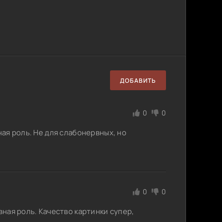
ДОБАВИТЬ
0
0
ная роль. Не для слабонервных, но
0
0
вная роль. Качество картинки супер,