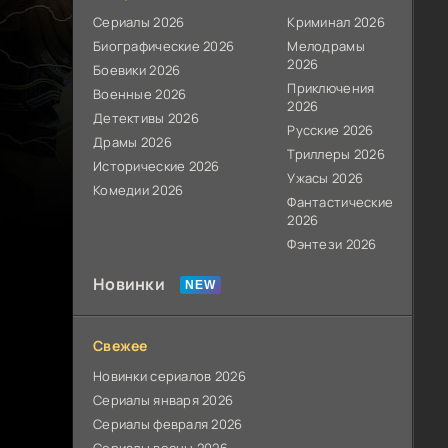
Сериалы 2026
Криминал 2026
Биографические 2026
Мелодрамы
2026
Боевики 2026
Приключения
Военные 2026
2026
Детективы 2026
Русские 2026
Драмы 2026
Триллеры 2026
Исторические 2026
Ужасы 2026
Комедии 2026
Фантастические
2026
Фэнтези 2026
Новинки
Свежее
Новинки сериалов 2026
Сериалы января 2026
Сериалы февраля 2026