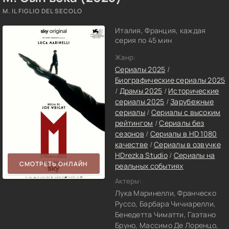
M. IL FIGLIO DEL SECOLO
Италия, Франция, каждая
серия по 45 мин
Жанр:
Сериалы 2025
/
Биографические сериалы 2025
/
Драмы 2025
/
Исторические
сериалы 2025
/
Зарубежные
сериалы
/
Сериалы с высоким
рейтингом
/
Сериалы без
сезонов
/
Сериалы в HD 1080
качестве
/
Сериалы в озвучке
HDrezka Studio
/
Сериалы на
СМОТРЕТЬ ОНЛАЙН
реальных событиях
Актеры:
Лука Маринелли, Франческо
Руссо, Барбара Чичиарелли,
Бенедетта Чиматти, Гаэтано
Бруно, Массимо Де Лоренцо,