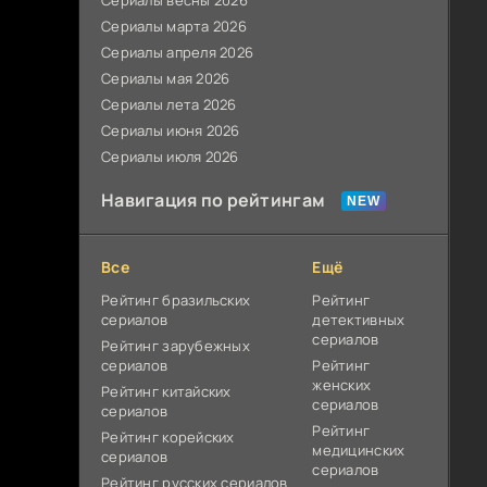
Сериалы весны 2026
Сериалы марта 2026
Сериалы апреля 2026
Сериалы мая 2026
Сериалы лета 2026
Сериалы июня 2026
Сериалы июля 2026
Навигация по рейтингам
Все
Ещё
Рейтинг бразильских
Рейтинг
сериалов
детективных
сериалов
Рейтинг зарубежных
сериалов
Рейтинг
женских
Рейтинг китайских
сериалов
сериалов
Рейтинг
Рейтинг корейских
медицинских
сериалов
сериалов
Рейтинг русских сериалов