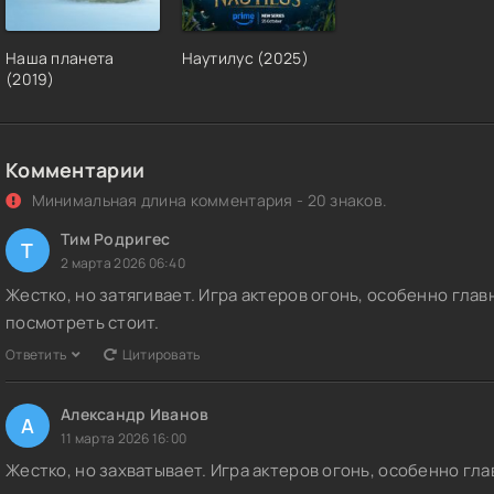
Наша планета
Наутилус (2025)
(2019)
Комментарии
Минимальная длина комментария - 20 знаков.
Тим Родригес
Т
2 марта 2026 06:40
Жестко, но затягивает. Игра актеров огонь, особенно глав
посмотреть стоит.
Ответить
Цитировать
Александр Иванов
А
11 марта 2026 16:00
Жестко, но захватывает. Игра актеров огонь, особенно гла