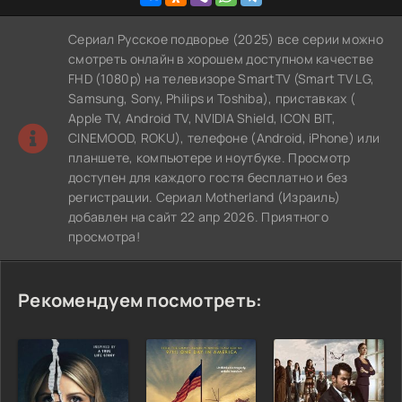
Сериал Русское подворье (2025) все серии можно
смотреть онлайн в хорошем доступном качестве
FHD (1080p) на телевизоре SmartTV (Smart TV LG,
Samsung, Sony, Philips и Toshiba), приставках (
Apple TV, Android TV, NVIDIA Shield, ICON BIT,
CINEMOOD, ROKU), телефоне (Android, iPhone) или
планшете, компьютере и ноутбуке. Просмотр
доступен для каждого гостя бесплатно и без
регистрации. Сериал Motherland (Израиль)
добавлен на сайт 22 апр 2026. Приятного
просмотра!
Рекомендуем посмотреть: