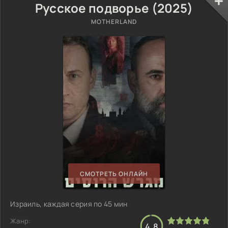
Русское подворье (2025)
MOTHERLAND
СМОТРЕТЬ ОНЛАЙН
Израиль, каждая серия по 45 мин
Жанр:
4.8