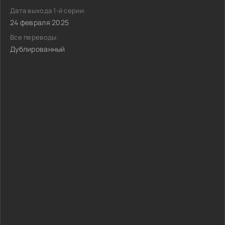
Дата выхода 1-й серии:
24 февраля 2025
Все переводы:
Дублированный