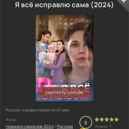
Я всё исправлю сама (2024)
СМОТРЕТЬ ОНЛАЙН
Россия, каждая серия по 47 мин
Жанр:
5
Новинки сериалов 2024
/
Русские
2
Голосов: