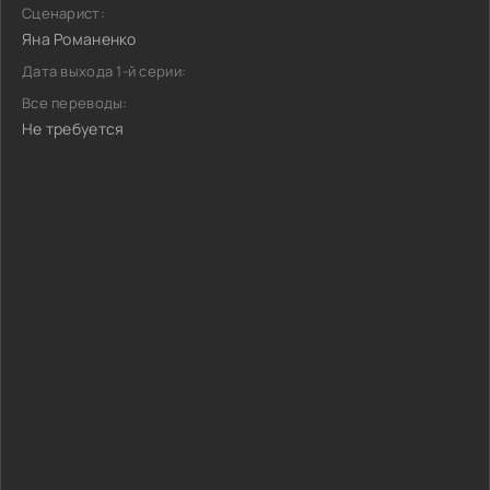
Сценарист:
Яна Романенко
Дата выхода 1-й серии:
Все переводы:
Не требуется