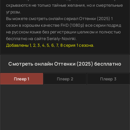
скрываются не только тайные желания, но и смертельные
угрозы.
Вы можете смотреть онлайн сериал Оттенки (2025) 1
сезон в хорошем качестве FHD (1080p) все серии подряд
на русском языке без регистрации целиком и полностью
бесплатно на сайте Serialy-Novinki.
Добавлены 1, 2, 3, 4, 5, 6, 7, 8 серия 1 сезона.
Смотреть онлайн Оттенки (2025) бесплатно
Плеер 1
Плеер 2
Плеер 3