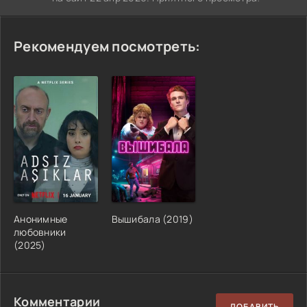
Рекомендуем посмотреть:
Анонимные
Вышибала (2019)
любовники
(2025)
Комментарии
ДОБАВИТЬ