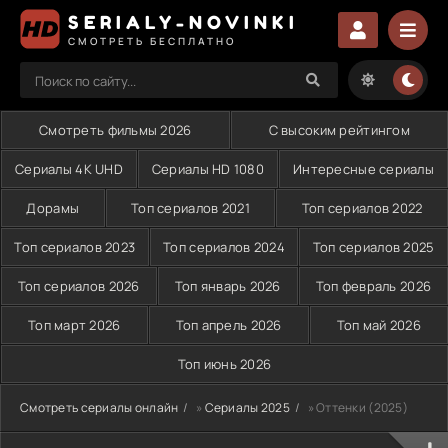
SERIALY-NOVINKI
СМОТРЕТЬ БЕСПЛАТНО
Смотреть фильмы 2026
С высоким рейтингом
Сериалы 4K UHD
Сериалы HD 1080
Интересные сериалы
Дорамы
Топ сериалов 2021
Топ сериалов 2022
Топ сериалов 2023
Топ сериалов 2024
Топ сериалов 2025
Топ сериалов 2026
Топ январь 2026
Топ февраль 2026
Топ март 2026
Топ апрель 2026
Топ май 2026
Топ июнь 2026
Смотреть сериалы онлайн
»
Сериалы 2025
» Оттенки (2025)