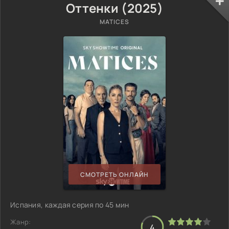
Оттенки (2025)
MATICES
СМОТРЕТЬ ОНЛАЙН
Испания, каждая серия по 45 мин
Жанр:
4