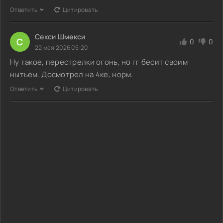
Ответить
Цитировать
Секси Шмекси
С
0
0
22 мая 2026 05:20
Ну такое, перестрелки огонь, но гг бесит своим
нытьем. Досмотрел на 4ке, норм.
Ответить
Цитировать