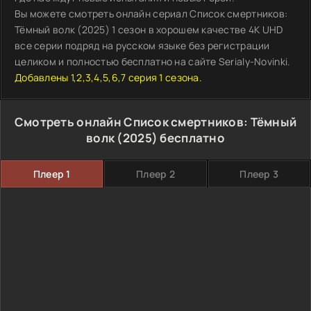
Вы можете смотреть онлайн сериал Список смертников:
Тёмный волк (2025) 1 сезон в хорошем качестве 4K UHD
все серии подряд на русском языке без регистрации
целиком и полностью бесплатно на сайте Serialy-Novinki.
Добавлены 1,2,3,4,5,6,7 серия 1 сезона.
Смотреть онлайн Список смертников: Тёмный
волк (2025) бесплатно
Плеер 1
Плеер 2
Плеер 3