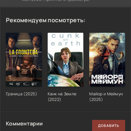
Рекомендуем посмотреть:
Граница (2025)
Канк на Земле
Майор и Меймун
(2022)
(2025)
Комментарии
ДОБАВИТЬ