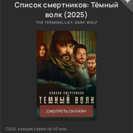
Список смертников: Тёмный
волк (2025)
THE TERMINAL LIST: DARK WOLF
СМОТРЕТЬ ОНЛАЙН
США, каждая серия по 45 мин