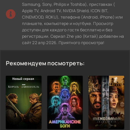
Samsung, Sony, Philips и Toshiba), приставках (
Apple TV, Android TV, NVIDIA Shield, ICON BIT,
CINEMOOD, ROKU), телефоне (Android, iPhone) или
планшете, компьютере и ноутбуке. Просмотр
доступен для каждого гостя бесплатно и без
регистрации. Сериал Zhe yao (Китай) добавлен на
сайт 22 апр 2026. Приятного просмотра!
Рекомендуем посмотреть: