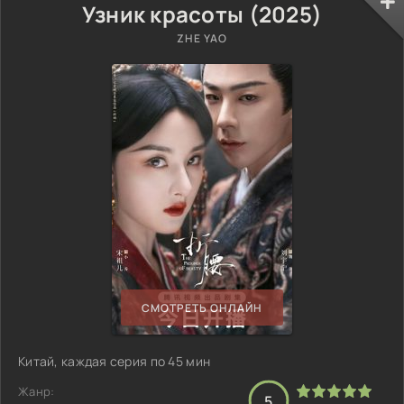
Узник красоты (2025)
ZHE YAO
СМОТРЕТЬ ОНЛАЙН
Китай, каждая серия по 45 мин
Жанр:
5