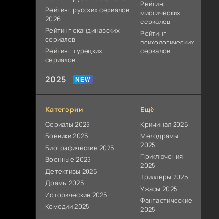
Рейтинг
Рейтинг русских сериалов
мистических
2026
сериалов
Рейтинг скандинавских
Рейтинг
сериалов
психологических
Рейтинг турецких
сериалов
сериалов
2025
Категории
Ещё
Сериалы 2025
Криминал 2025
Боевики 2025
Мелодрамы
2025
Биографические 2025
Приключения
Военные 2025
2025
Детективы 2025
Триллеры 2025
Драмы 2025
Ужасы 2025
Исторические 2025
Фантастические
Комедии 2025
2025