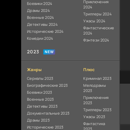
Приключения
Боевики 2024
2024
Драмы 2024
Триллеры 2024
Военные 2024
Ужасы 2024
Детективы 2024
Фантастические
Исторические 2024
2024
Комедии 2024
Фэнтези 2024
2023
Жанры
Плюс
80
Сериалы 2023
Криминал 2023
Биографические 2023
Мелодрамы
2023
Боевики 2023
Приключения
Военные 2023
2023
Детективы 2023
Триллеры 2023
Документальные 2023
Ужасы 2023
Драмы 2023
Фантастика
Исторические 2023
2023