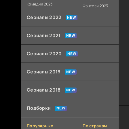
Комедии 2023
Фэнтези 2023
Сериалы 2022
Сериалы 2021
Сериалы 2020
Сериалы 2019
Сериалы 2018
Подборки
Популярные
По странам