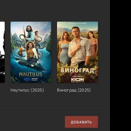
Наутилус (2025)
Виноград (2025)
ДОБАВИТЬ