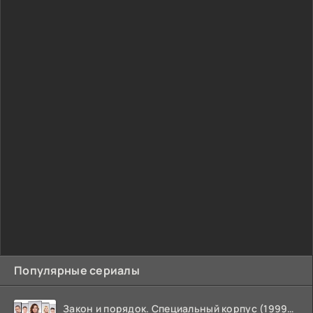
Популярные сериалы
Закон и порядок. Специальный корпус (1999-2026)