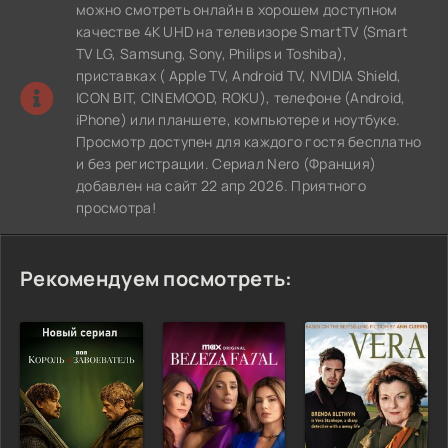
можно смотреть онлайн в хорошем доступном
качестве 4K UHD на телевизоре SmartTV (Smart
TV LG, Samsung, Sony, Philips и Toshiba),
приставках ( Apple TV, Android TV, NVIDIA Shield,
ICON BIT, CINEMOOD, ROKU), телефоне (Android,
iPhone) или планшете, компьютере и ноутбуке.
Просмотр доступен для каждого гостя бесплатно
и без регистрации. Сериал Nero (Франция)
добавлен на сайт 22 апр 2026. Приятного
просмотра!
Рекомендуем посмотреть: