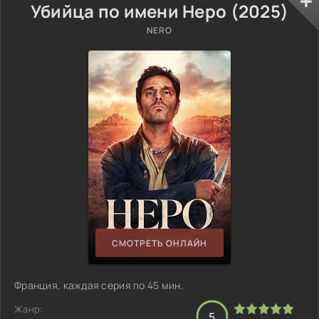
Убийца по имени Неро (2025)
NERO
СМОТРЕТЬ ОНЛАЙН
Франция, каждая серия по 45 мин.
Жанр:
5