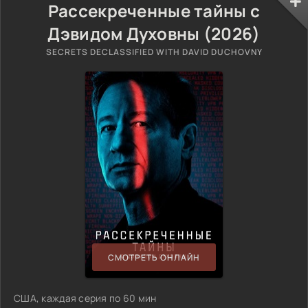
Рассекреченные тайны с
Дэвидом Духовны (2026)
SECRETS DECLASSIFIED WITH DAVID DUCHOVNY
СМОТРЕТЬ ОНЛАЙН
США, каждая серия по 60 мин