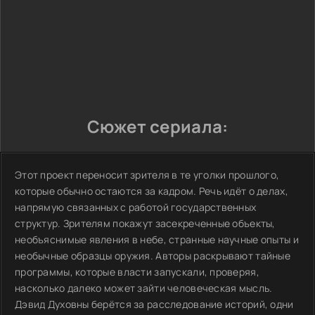
Сюжет сериала:
Этот проект переносит зрителя в те уголки прошлого,
которые обычно остаются за кадром. Речь идёт о делах,
напрямую связанных с работой государственных
структур. Зрителям покажут засекреченные объекты,
необъяснимые явления в небе, странные научные опыты и
необычные образцы оружия. Авторы раскрывают тайные
программы, которые власти запускали, проверяя,
насколько далеко может зайти человеческая мысль.
Дэвид Духовны берётся за расследование историй, одни