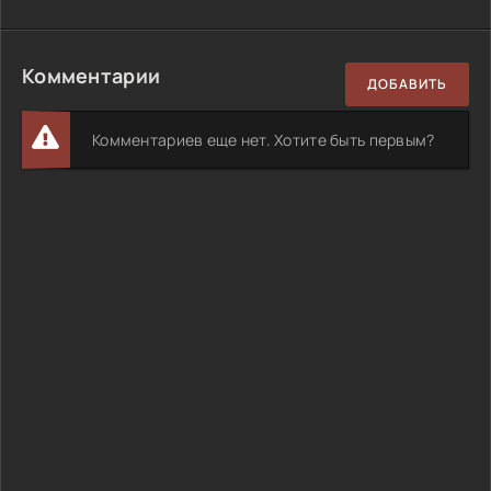
Комментарии
ДОБАВИТЬ
Комментариев еще нет. Хотите быть первым?