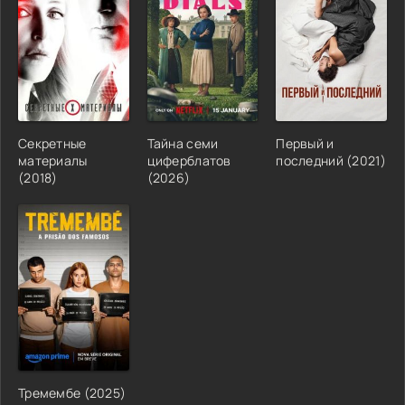
Секретные
Тайна семи
Первый и
материалы
циферблатов
последний (2021)
(2018)
(2026)
Тремембе (2025)