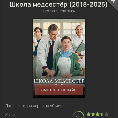
Школа медсестёр (2018-2025)
SYGEPLEJESKOLEN
СМОТРЕТЬ ОНЛАЙН
Дания, каждая серия по 40 мин
Жанр:
3.5