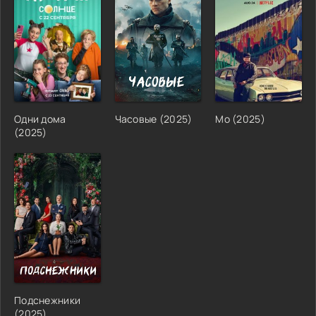
Одни дома
Часовые (2025)
Мо (2025)
(2025)
Подснежники
(2025)