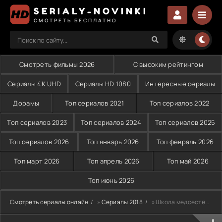
SERIALY-NOVINKI
СМОТРЕТЬ БЕСПЛАТНО
Смотреть фильмы 2026
С высоким рейтингом
Сериалы 4K UHD
Сериалы HD 1080
Интересные сериалы
Дорамы
Топ сериалов 2021
Топ сериалов 2022
Топ сериалов 2023
Топ сериалов 2024
Топ сериалов 2025
Топ сериалов 2026
Топ январь 2026
Топ февраль 2026
Топ март 2026
Топ апрель 2026
Топ май 2026
Топ июнь 2026
Смотреть сериалы онлайн
»
Сериалы 2018
» Школа медсестёр (2018-2025)