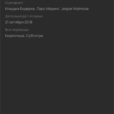
Сценарист:
Клаудиа Бодерке, Ларс Меринг, Jesper Malmose
Дата выхода 1-й серии:
21 октября 2018
Все переводы:
Кириллица, Субтитры