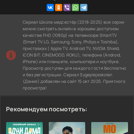
Сериал Школа медсестёр (2018-2025) все серии
можно смотреть онлайн в хорошем доступном
качестве FHD (1080p) на телевизоре SmartTV
(Smart TV LG, Samsung, Sony, Philips и Toshiba),
приставках ( Apple TV, Android TV, NVIDIA Shield,
ICON BIT, CINEMOOD, ROKU), телефоне (Android,
iPhone) или планшете, компьютере и ноутбуке.
Просмотр доступен для каждого гостя бесплатно
и без регистрации. Сериал Sygeplejeskolen
(Дания) добавлен на сайт 15 окт 2025. Приятного
просмотра!
Рекомендуем посмотреть: