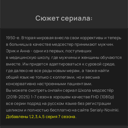
Сюжет сериала:
1950-е. Вторая мировая внесла свои коррективы и теперь
в больницы в качестве медсестер принимают мужчин.
Эрик и Анна - одни из первых, поступивших
в медицинскую школу, где мужчины и женщины обучаются
вместе. Им придется адаптироваться к суровой среде,
где далеко не все рады новым мерам, а также найти
общий язык не только с коллегами, но и весьма
консервативно настроенными пациентами.
Вы можете смотреть онлайн сериал Школа медсестёр
(2018-2025) 1-7 сезон в хорошем качестве FHD (1080p)
все серии подряд на русском языке без регистрации
целиком и полностью бесплатно на сайте Serialy-Novinki.
Добавлены 1,2,3,4,5 серия 7 сезона.