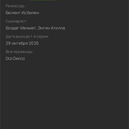
Режиссер:
Бюлент Исбилен
Сценарист:
Боздаг Мехмет, Энгин Атилла
Дата выхода 1-й серии:
29 октября 2025
Все переводы:
Dizi Denizi