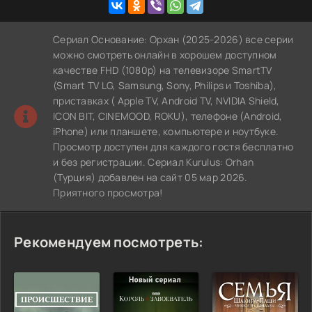
Сериал Основание: Орхан (2025-2026) все серии
можно смотреть онлайн в хорошем доступном
качестве FHD (1080p) на телевизоре SmartTV
(Smart TV LG, Samsung, Sony, Philips и Toshiba),
приставках ( Apple TV, Android TV, NVIDIA Shield,
ICON BIT, CINEMOOD, ROKU), телефоне (Android,
iPhone) или планшете, компьютере и ноутбуке.
Просмотр доступен для каждого гостя бесплатно
и без регистрации. Сериал Kurulus: Orhan
(Турция) добавлен на сайт 05 мар 2026.
Приятного просмотра!
Рекомендуем посмотреть: