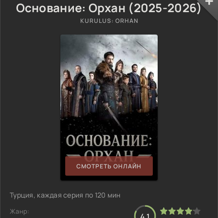
Основание: Орхан (2025-2026)
KURULUS: ORHAN
СМОТРЕТЬ ОНЛАЙН
Турция, каждая серия по 120 мин
Жанр:
4.1