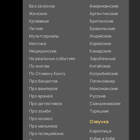
Без сезонов
Американские
Женские
Аргентинские
Кровавые
Британские
Легкие
Бразильские
Мультсериалы
Индийские
Мистика
Корейские
Медицинские
Канадские
На реальных событиях
Зарубежные
По книгам
Китайские
По Стивену Кингу
Колумбийские
Про бандитов
Латиноамер.
Про вампиров
Мексиканские
Про врачей
Русские
Про детективов
Скандинавские
Про зомби
Турецкие
Про космос
Озвучка
Про маньяков
Кириллица
Про полицейских
Кубик в Кубе