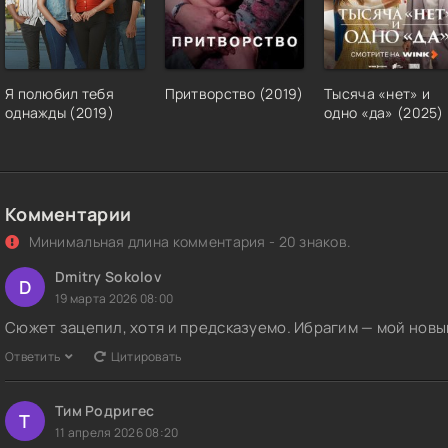
Я полюбил тебя
Притворство (2019)
Тысяча «нет» и
однажды (2019)
одно «да» (2025)
Комментарии
Минимальная длина комментария - 20 знаков.
Dmitry Sokolov
D
19 марта 2026 08:00
Сюжет зацепил, хотя и предсказуемо. Ибрагим — мой новы
Ответить
Цитировать
Тим Родригес
Т
11 апреля 2026 08:20