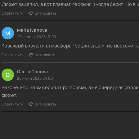
Сюжет зацепил, а вот главная героиня иногда бесит. Но в 
Ответить
Цитировать
Maria Ivanova
M
23 апреля 2026 15:00
Красивый визуал и атмосфера Турции зашли, но местами п
Ответить
Цитировать
Ольга Попова
О
20 июня 2026 04:00
Наконец-то норм сериал про поиски, а не очередная сопли
сюжет.
Ответить
Цитировать