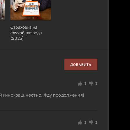
Страховка на
случай развода
(2025)
ДОБАВИТЬ
0
0
й кинокраш, честно. Жду продолжения!
0
0