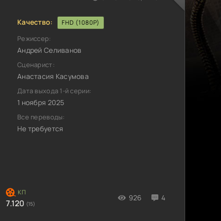
Качество:
FHD (1080P)
Режиссер:
Андрей Селиванов
Сценарист:
Анастасия Касумова
Дата выхода 1-й серии:
1 ноября 2025
Все переводы:
Не требуется
926
4
7.120
(15)