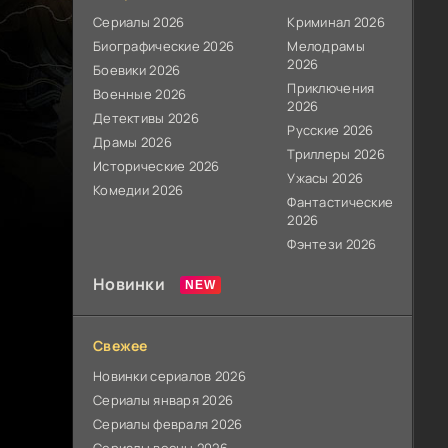
Сериалы 2026
Криминал 2026
Биографические 2026
Мелодрамы
2026
Боевики 2026
Приключения
Военные 2026
2026
Детективы 2026
Русские 2026
Драмы 2026
Триллеры 2026
Исторические 2026
Ужасы 2026
Комедии 2026
Фантастические
2026
Фэнтези 2026
Новинки
Свежее
Новинки сериалов 2026
Сериалы января 2026
Сериалы февраля 2026