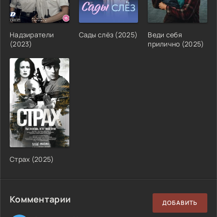
Надзиратели
Сады слёз (2025)
Веди себя
(2023)
прилично (2025)
Страх (2025)
Комментарии
ДОБАВИТЬ