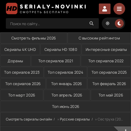
SERIALY-NOVINKI
СМОТРЕТЬ БЕСПЛАТНО
Смотреть фильмы 2026
С высоким рейтингом
Сериалы 4K UHD
Сериалы HD 1080
Интересные сериалы
Дорамы
Топ сериалов 2021
Топ сериалов 2022
Топ сериалов 2023
Топ сериалов 2024
Топ сериалов 2025
Топ сериалов 2026
Топ январь 2026
Топ февраль 2026
Топ март 2026
Топ апрель 2026
Топ май 2026
Топ июнь 2026
Смотреть сериалы онлайн
»
Русские сериалы
» Сеструха (2022)