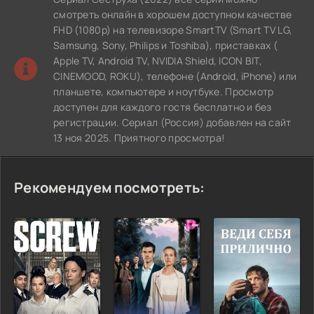
смотреть онлайн в хорошем доступном качестве
FHD (1080p) на телевизоре SmartTV (Smart TV LG,
Samsung, Sony, Philips и Toshiba), приставках (
Apple TV, Android TV, NVIDIA Shield, ICON BIT,
CINEMOOD, ROKU), телефоне (Android, iPhone) или
планшете, компьютере и ноутбуке. Просмотр
доступен для каждого гостя бесплатно и без
регистрации. Сериал (Россия) добавлен на сайт
13 ноя 2025. Приятного просмотра!
Рекомендуем посмотреть: