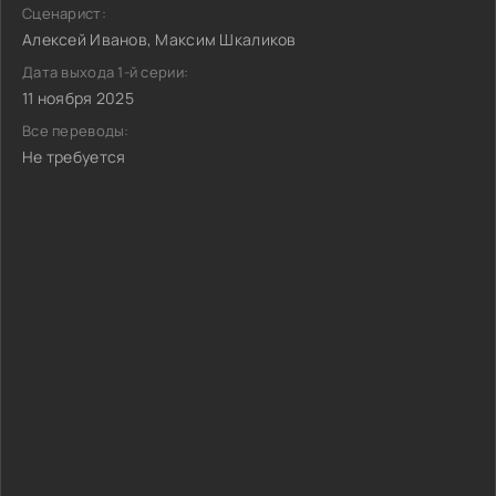
Сценарист:
Алексей Иванов, Максим Шкаликов
Дата выхода 1-й серии:
11 ноября 2025
Все переводы:
Не требуется