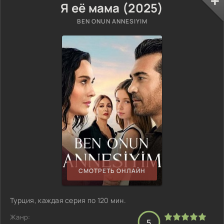
Я её мама (2025)
BEN ONUN ANNESIYIM
СМОТРЕТЬ ОНЛАЙН
Турция, каждая серия по 120 мин.
Жанр:
5