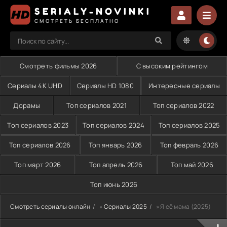
SERIALY-NOVINKI
СМОТРЕТЬ БЕСПЛАТНО
Смотреть фильмы 2026
С высоким рейтингом
Сериалы 4K UHD
Сериалы HD 1080
Интересные сериалы
Дорамы
Топ сериалов 2021
Топ сериалов 2022
Топ сериалов 2023
Топ сериалов 2024
Топ сериалов 2025
Топ сериалов 2026
Топ январь 2026
Топ февраль 2026
Топ март 2026
Топ апрель 2026
Топ май 2026
Топ июнь 2026
Смотреть сериалы онлайн
»
Сериалы 2025
» Я её мама (2025)