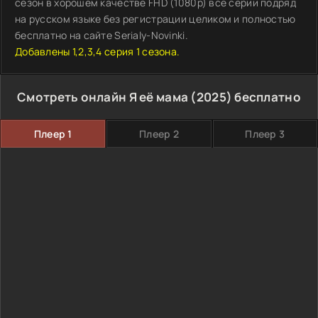
сезон в хорошем качестве FHD (1080p) все серии подряд
на русском языке без регистрации целиком и полностью
бесплатно на сайте Serialy-Novinki.
Добавлены 1,2,3,4 серия 1 сезона.
Смотреть онлайн Я её мама (2025) бесплатно
Плеер 1
Плеер 2
Плеер 3