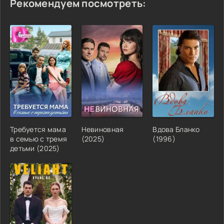
Рекомендуем посмотреть:
Требуется мама
Невиновная
Вдова Бланко
в семью с тремя
(2025)
(1996)
детьми (2025)