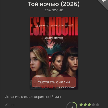
Той ночью (2026)
ESA NOCHE
СМОТРЕТЬ ОНЛАЙН
Испания, каждая серия по 45 мин
Жанр:
3