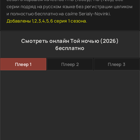
серии подряд на русском языке без регистрации целиком
и полностью бесплатно на сайте Serialy-Novinki.
Добавлены 1,2,3,4,5,6 серия 1 сезона.
Смотреть онлайн Той ночью (2026)
бесплатно
Плеер 1
Плеер 2
Плеер 3