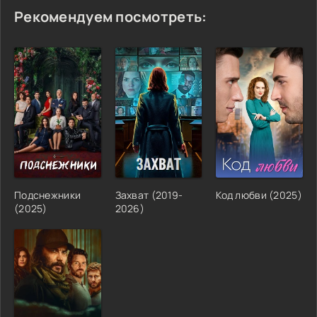
Рекомендуем посмотреть:
Подснежники
Захват (2019-
Код любви (2025)
(2025)
2026)