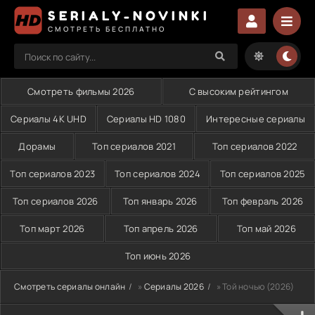
SERIALY-NOVINKI
СМОТРЕТЬ БЕСПЛАТНО
Смотреть фильмы 2026
С высоким рейтингом
Сериалы 4K UHD
Сериалы HD 1080
Интересные сериалы
Дорамы
Топ сериалов 2021
Топ сериалов 2022
Топ сериалов 2023
Топ сериалов 2024
Топ сериалов 2025
Топ сериалов 2026
Топ январь 2026
Топ февраль 2026
Топ март 2026
Топ апрель 2026
Топ май 2026
Топ июнь 2026
Смотреть сериалы онлайн
»
Сериалы 2026
» Той ночью (2026)