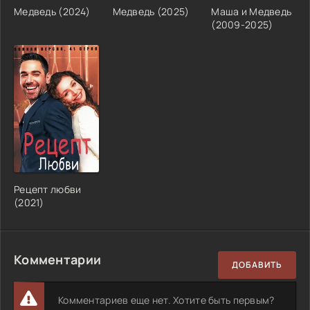
Медведь (2024)
Медведь (2025)
Маша и Медведь
(2009-2025)
Рецепт любви
(2021)
Комментарии
ДОБАВИТЬ
Комментариев еще нет. Хотите быть первым?