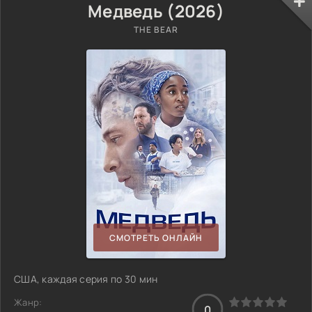
Медведь (2026)
THE BEAR
СМОТРЕТЬ ОНЛАЙН
США, каждая серия по 30 мин
Жанр:
0