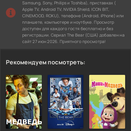
Samsung, Sony, Philips и Toshiba), приставках (
Apple TV, Android TV, NVIDIA Shield, ICON BIT,
CINEMOOD, ROKU), телефоне (Android, iPhone) или
планшете, компьютере и ноутбуке. Просмотр
доступен для каждого гостя бесплатно и без
регистрации. Сериал The Bear (США) добавлен на
сайт 27 июн 2026. Приятного просмотра!
Рекомендуем посмотреть: