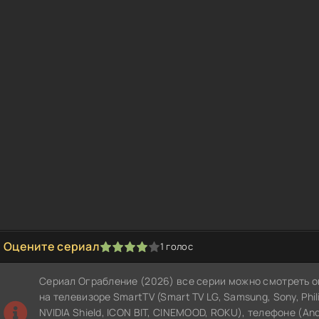
Оцените сериал
1
голос
1
2
3
4
5
Сериал Ограбление (2026) все серии можно смотреть 
на телевизоре SmartTV (Smart TV LG, Samsung, Sony, Philip
NVIDIA Shield, ICON BIT, CINEMOOD, ROKU), телефоне (An