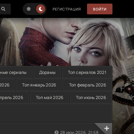
РЕГИСТРАЦИЯ
ВОЙТИ
ные сериалы
Дорамы
Топ сериалов 2021
 2026
Топ январь 2026
Топ февраль 2026
апрель 2026
Топ май 2026
Топ июнь 2026
28 июн 2026, 21:58