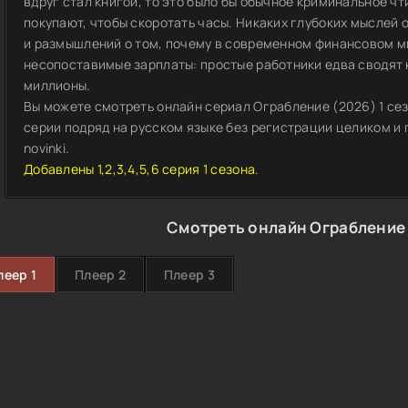
вдруг стал книгой, то это было бы обычное криминальное чт
покупают, чтобы скоротать часы. Никаких глубоких мыслей о
и размышлений о том, почему в современном финансовом ми
несопоставимые зарплаты: простые работники едва сводят 
миллионы.
Вы можете смотреть онлайн сериал Ограбление (2026) 1 сез
серии подряд на русском языке без регистрации целиком и п
novinki.
Добавлены 1,2,3,4,5,6 серия 1 сезона.
Смотреть онлайн Ограбление 
леер 1
Плеер 2
Плеер 3