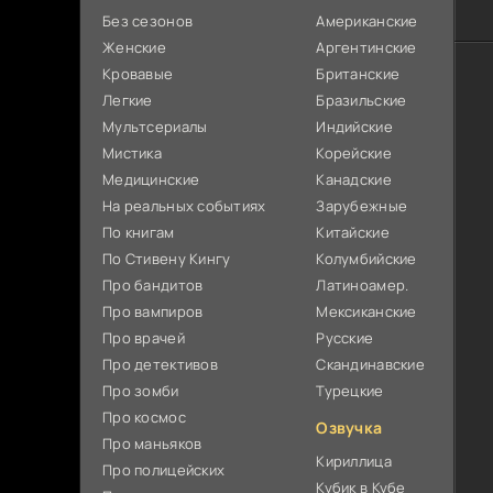
Без сезонов
Американские
Женские
Аргентинские
Кровавые
Британские
Легкие
Бразильские
Мультсериалы
Индийские
Мистика
Корейские
Медицинские
Канадские
На реальных событиях
Зарубежные
По книгам
Китайские
По Стивену Кингу
Колумбийские
Про бандитов
Латиноамер.
Про вампиров
Мексиканские
Про врачей
Русские
Про детективов
Скандинавские
Про зомби
Турецкие
Про космос
Озвучка
Про маньяков
Кириллица
Про полицейских
Кубик в Кубе