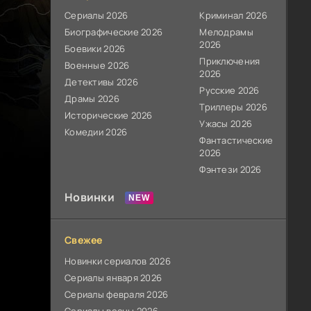
Сериалы 2026
Криминал 2026
Биографические 2026
Мелодрамы
2026
Боевики 2026
Приключения
Военные 2026
2026
Детективы 2026
Русские 2026
Драмы 2026
Триллеры 2026
Исторические 2026
Ужасы 2026
Комедии 2026
Фантастические
2026
Фэнтези 2026
Новинки
Свежее
Новинки сериалов 2026
Сериалы января 2026
Сериалы февраля 2026