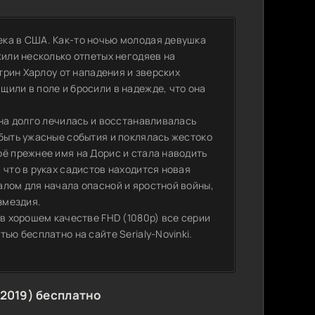
ека в США. Как-то ночью молодая девушка
жили несколько отпетых негодяев на
этрин Харлоу от нападения и зверских
или в поле и бросили в надежде, что она
она долго лечилась и восстанавливалась
абыть ужасные события и поклялась жестоко
оё прежнее имя на Дорис и стала наводить
 что в руках садистов находится новая
алом для начала опасной и яростной войны,
змездия.
 в хорошем качестве FHD (1080p) все серии
ью бесплатно на сайте Serialy-Novinki.
2019) бесплатно