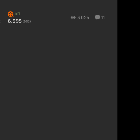
3 025
11
6.595
)
(902)