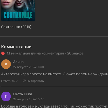
Святилище (2019)
Комментарии
Минимальная длина комментария - 20 знаков.
Алина
А
27 августа 2024 00:01
Актерская игра просто на высоте. Сюжет полон неожиданн
Ответить
Цитировать
Гость Ника
Г
27 августа 2024 10:36
Вообще в голове не укладывается то, как можно так поступ