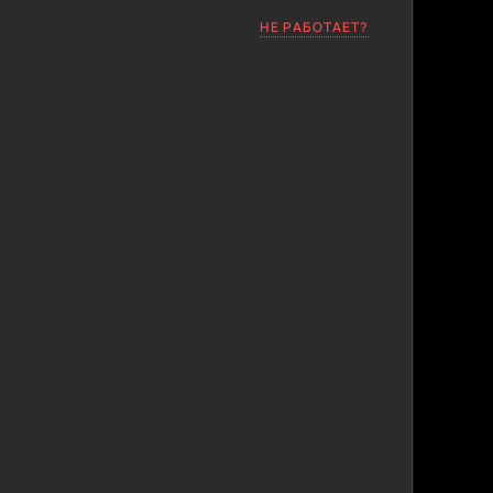
НЕ РАБОТАЕТ?