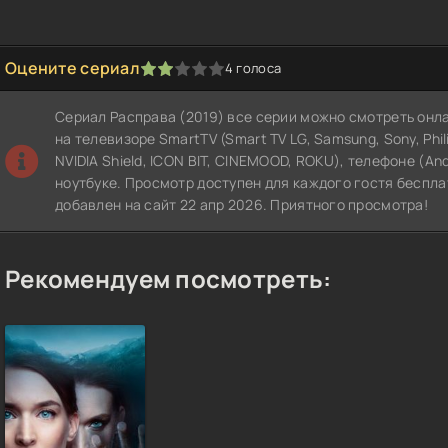
Оцените сериал
4
голоса
1
2
3
4
5
Сериал Расправа (2019) все серии можно смотреть онл
на телевизоре SmartTV (Smart TV LG, Samsung, Sony, Philip
NVIDIA Shield, ICON BIT, CINEMOOD, ROKU), телефоне (An
ноутбуке. Просмотр доступен для каждого гостя беспла
добавлен на сайт 22 апр 2026. Приятного просмотра!
Рекомендуем посмотреть: