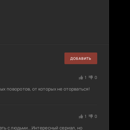
ДОБАВИТЬ
1
0
ых поворотов, от которых не оторваться!
1
0
ать с людьми...Интересный сериал, но