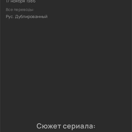
17 ноября 1986
Все переводы:
Рус. Дублированный
Сюжет сериала: