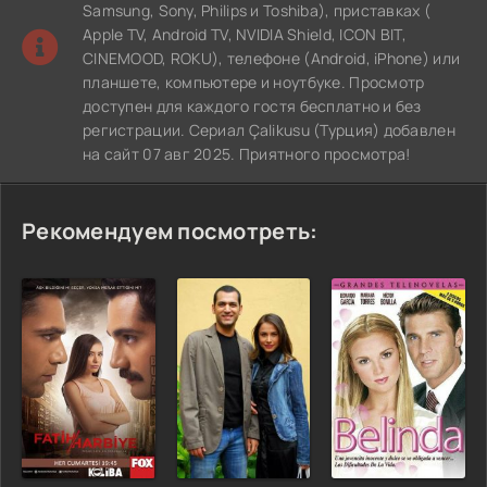
Samsung, Sony, Philips и Toshiba), приставках (
Apple TV, Android TV, NVIDIA Shield, ICON BIT,
CINEMOOD, ROKU), телефоне (Android, iPhone) или
планшете, компьютере и ноутбуке. Просмотр
доступен для каждого гостя бесплатно и без
регистрации. Сериал Çalikusu (Турция) добавлен
на сайт 07 авг 2025. Приятного просмотра!
Рекомендуем посмотреть: