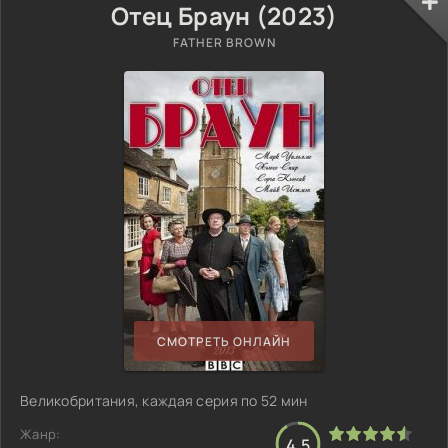
Отец Браун (2023)
FATHER BROWN
СМОТРЕТЬ ОНЛАЙН
Великобритания, каждая серия по 52 мин
Жанр:
4.5