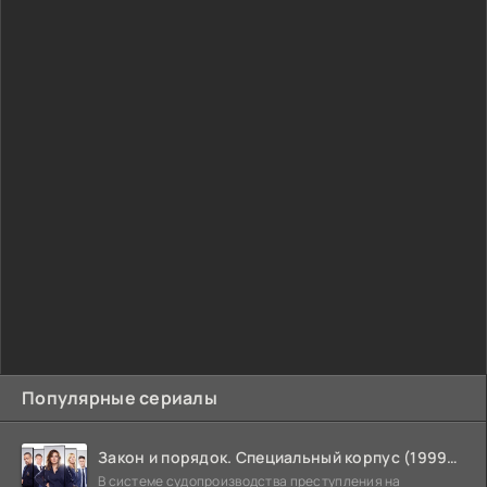
Популярные сериалы
Закон и порядок. Специальный корпус (1999-2026)
В системе судопроизводства преступления на