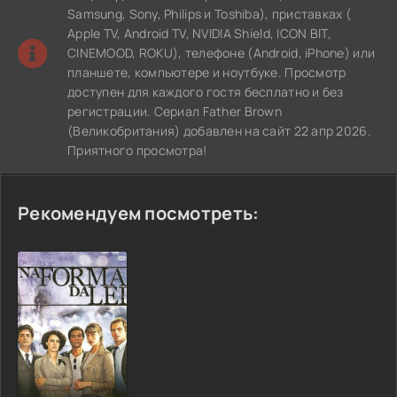
Samsung, Sony, Philips и Toshiba), приставках (
Apple TV, Android TV, NVIDIA Shield, ICON BIT,
CINEMOOD, ROKU), телефоне (Android, iPhone) или
планшете, компьютере и ноутбуке. Просмотр
доступен для каждого гостя бесплатно и без
регистрации. Сериал Father Brown
(Великобритания) добавлен на сайт 22 апр 2026.
Приятного просмотра!
Рекомендуем посмотреть: