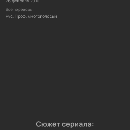
26 февраля 2010
Все переводы:
Рус. Проф. многоголосый
Сюжет сериала: