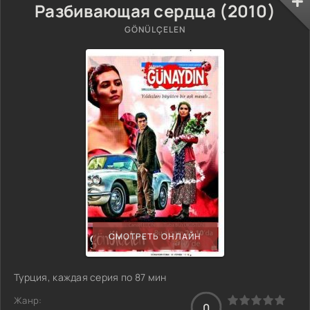
Разбивающая сердца (2010)
GÖNÜLÇELEN
СМОТРЕТЬ ОНЛАЙН
Турция, каждая серия по 87 мин
Жанр:
0