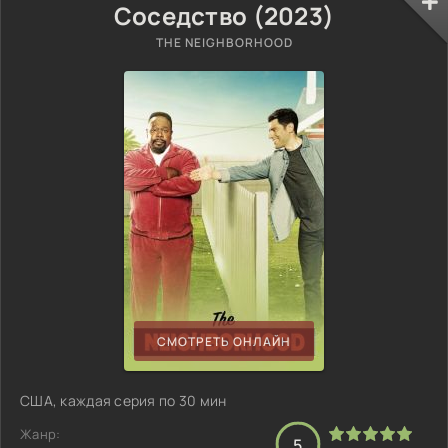
Соседство (2023)
THE NEIGHBORHOOD
СМОТРЕТЬ ОНЛАЙН
США, каждая серия по 30 мин
Жанр:
5