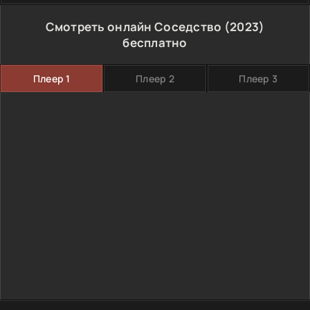
Смотреть онлайн Соседство (2023)
бесплатно
Плеер 1
Плеер 2
Плеер 3