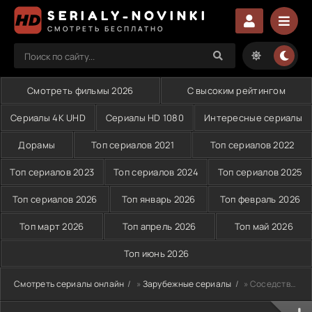
SERIALY-NOVINKI
СМОТРЕТЬ БЕСПЛАТНО
Смотреть фильмы 2026
С высоким рейтингом
Сериалы 4K UHD
Сериалы HD 1080
Интересные сериалы
Дорамы
Топ сериалов 2021
Топ сериалов 2022
Топ сериалов 2023
Топ сериалов 2024
Топ сериалов 2025
Топ сериалов 2026
Топ январь 2026
Топ февраль 2026
Топ март 2026
Топ апрель 2026
Топ май 2026
Топ июнь 2026
Смотреть сериалы онлайн
»
Зарубежные сериалы
» Соседство (2023)