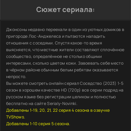
Сюжет сериала:
Джонсоны недавно переехали в один из уютных домиков в
пригороде Лос-Анджелеса и пытаются наладить
отношения с соседями. Спустя какое-то время
выясняется, что местные жители составляют сплочённое
сообщество, определённое не столько общими
интересами, сколько цветом кожи. Завоевать себе место
в чёрном районе обычным белым ребятам оказывается
непросто.
Вы можете смотреть онлайн сериал Соседство (2023) 1-5
сезон в хорошем качестве HD (720p) все серии подряд на
русском языке без регистрации целиком и полностью
бесплатно на сайте Serialy-Novinki.
Добавлены 1-19, 20, 21, 22 серия 4 сезона в озвучке
TVShows.
Добавлены 1-10 серия 5 сезона.