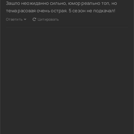
Зашло неожиданно сильно, юмор реально топ, но
тема расовая очень острая. 5 сезон не подкачал!
Ответить
Цитировать