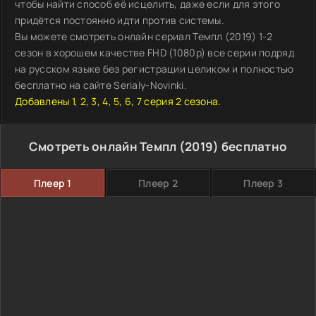
чтобы найти способ её исцелить, даже если для этого
придётся постоянно идти против системы.
Вы можете смотреть онлайн сериал Темпл (2019) 1-2
сезон в хорошем качестве FHD (1080p) все серии подряд
на русском языке без регистрации целиком и полностью
бесплатно на сайте Serialy-Novinki.
Добавлены 1, 2, 3, 4, 5, 6, 7 серия 2 сезона.
Смотреть онлайн Темпл (2019) бесплатно
Плеер 1
Плеер 2
Плеер 3