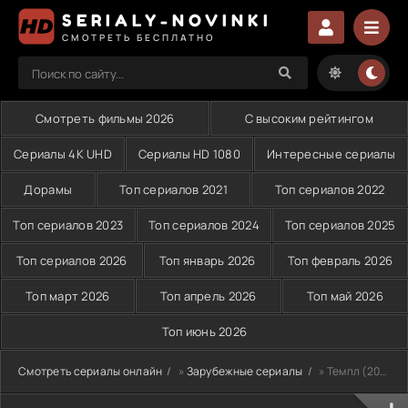
SERIALY-NOVINKI
СМОТРЕТЬ БЕСПЛАТНО
Смотреть фильмы 2026
С высоким рейтингом
Сериалы 4K UHD
Сериалы HD 1080
Интересные сериалы
Дорамы
Топ сериалов 2021
Топ сериалов 2022
Топ сериалов 2023
Топ сериалов 2024
Топ сериалов 2025
Топ сериалов 2026
Топ январь 2026
Топ февраль 2026
Топ март 2026
Топ апрель 2026
Топ май 2026
Топ июнь 2026
Смотреть сериалы онлайн
»
Зарубежные сериалы
» Темпл (2019)