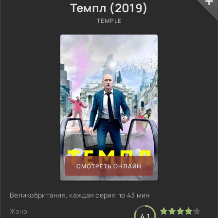
Темпл (2019)
TEMPLE
СМОТРЕТЬ ОНЛАЙН
Великобритания, каждая серия по 43 мин
Жанр:
4.1