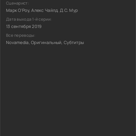
Сценарист:
Марк О'Роу, Алекс Чайлд, Д.С. Мур
Дата выхода 1-й серии:
13 сентября 2019
Все переводы:
Novamedia, Оригинальный, Субтитры