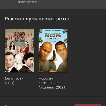
просмотра!
Рекомендуем посмотреть:
Дело чести
Морская
(2014)
полиция: Лос-
Анджелес (2023)