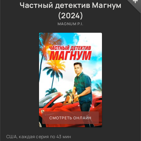
Частный детектив Магнум
(2024)
MAGNUM P.I.
СМОТРЕТЬ ОНЛАЙН
США, каждая серия по 43 мин