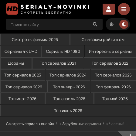
SERIALY-NOVINKI
СМОТРЕТЬ БЕСПЛАТНО
Смотреть фильмы 2026
С высоким рейтингом
Сериалы 4K UHD
Сериалы HD 1080
Интересные сериалы
Дорамы
Топ сериалов 2021
Топ сериалов 2022
Топ сериалов 2023
Топ сериалов 2024
Топ сериалов 2025
Топ сериалов 2026
Топ январь 2026
Топ февраль 2026
Топ март 2026
Топ апрель 2026
Топ май 2026
Топ июнь 2026
Смотреть сериалы онлайн
»
Зарубежные сериалы
» Частный детектив Магнум (2024)