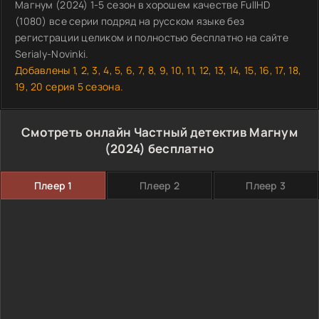
Магнум (2024) 1-5 сезон в хорошем качестве FullHD
(1080) все серии подряд на русском языке без
регистрации целиком и полностью бесплатно на сайте
Serialy-Novinki.
Добавлены 1, 2, 3, 4, 5, 6, 7, 8, 9, 10, 11, 12, 13, 14, 15, 16, 17, 18,
19, 20 серия 5 сезона.
Смотреть онлайн Частный детектив Магнум
(2024) бесплатно
Плеер 1
Плеер 2
Плеер 3