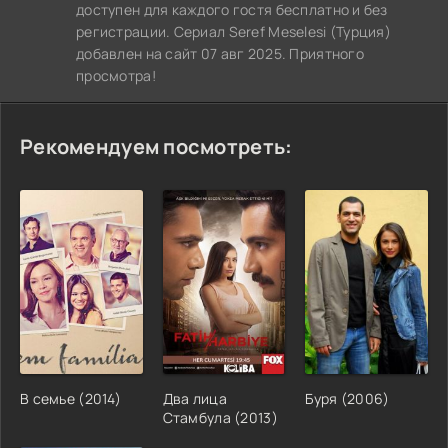
доступен для каждого гостя бесплатно и без
регистрации. Сериал Seref Meselesi (Турция)
добавлен на сайт 07 авг 2025. Приятного
просмотра!
Рекомендуем посмотреть:
В семье (2014)
Два лица
Буря (2006)
Стамбула (2013)