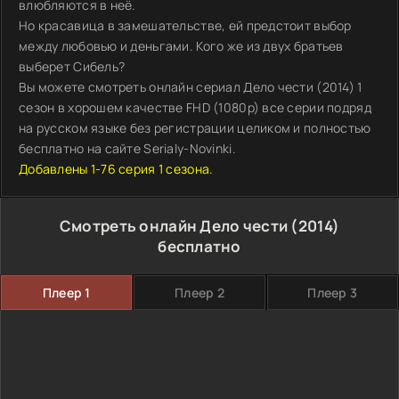
влюбляются в неё.
Но красавица в замешательстве, ей предстоит выбор
между любовью и деньгами. Кого же из двух братьев
выберет Сибель?
Вы можете смотреть онлайн сериал Дело чести (2014) 1
сезон в хорошем качестве FHD (1080p) все серии подряд
на русском языке без регистрации целиком и полностью
бесплатно на сайте Serialy-Novinki.
Добавлены 1-76 серия 1 сезона.
Смотреть онлайн Дело чести (2014)
бесплатно
Плеер 1
Плеер 2
Плеер 3