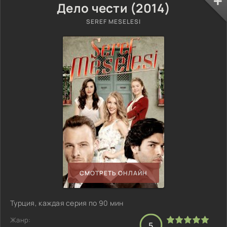
Дело чести (2014)
SEREF MESELESI
СМОТРЕТЬ ОНЛАЙН
Турция, каждая серия по 90 мин
Жанр:
5