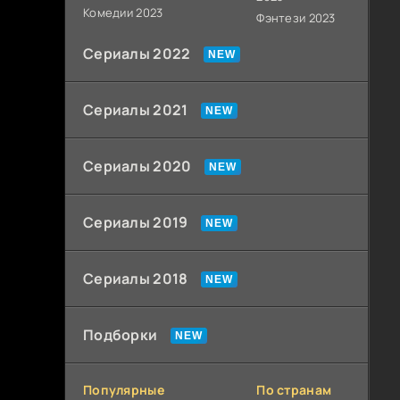
Комедии 2023
Фэнтези 2023
Сериалы 2022
Сериалы 2021
Сериалы 2020
Сериалы 2019
Сериалы 2018
Подборки
Популярные
По странам