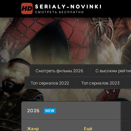
SERIALY-NOVINKI
СМОТРЕТЬ БЕСПЛАТНО
Смотреть фильмы 2026
С высоким рейти
Топ сериалов 2022
Топ сериалов 2023
2026
Жанр
Ещё