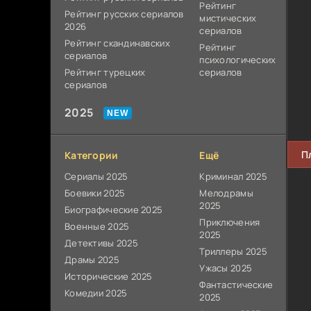
Рейтинг
Рейтинг русских сериалов
мистических
2026
сериалов
Рейтинг скандинавских
Рейтинг
сериалов
психологических
Рейтинг турецких
сериалов
сериалов
2025
П
Категории
Ещё
Сериалы 2025
Криминал 2025
Боевики 2025
Мелодрамы
2025
Биографические 2025
Приключения
Военные 2025
2025
Детективы 2025
Триллеры 2025
Драмы 2025
Ужасы 2025
Исторические 2025
Фантастические
Комедии 2025
2025