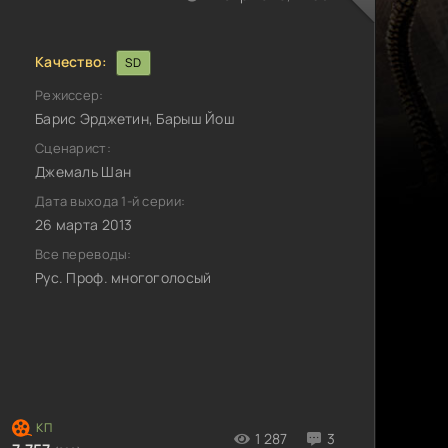
Качество:
SD
Режиссер:
Барис Эрджетин, Барыш Йош
Сценарист:
Джемаль Шан
Дата выхода 1-й серии:
26 марта 2013
Все переводы:
Рус. Проф. многоголосый
1 287
3