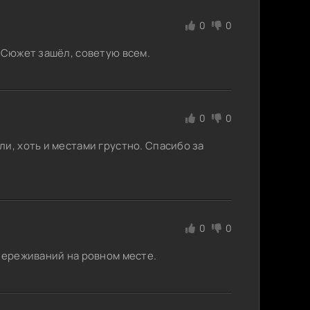
0
0
 Сюжет зашёл, советую всем.
0
0
и, хоть и местами грустно. Спасибо за
0
0
 переживаний на ровном месте.