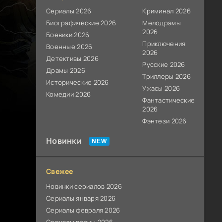
Сериалы 2026
Криминал 2026
Биографические 2026
Мелодрамы
2026
Боевики 2026
Приключения
Военные 2026
2026
Детективы 2026
Русские 2026
Драмы 2026
Триллеры 2026
Исторические 2026
Ужасы 2026
Комедии 2026
Фантастические
2026
Фэнтези 2026
Новинки
Свежее
Новинки сериалов 2026
Сериалы января 2026
Сериалы февраля 2026