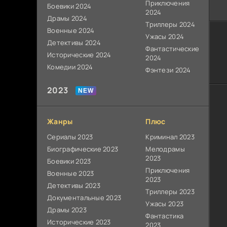
Приключения
Боевики 2024
2024
Драмы 2024
Триллеры 2024
Военные 2024
Ужасы 2024
Детективы 2024
Фантастические
Исторические 2024
2024
Комедии 2024
Фэнтези 2024
2023
Жанры
Плюс
Сериалы 2023
Криминал 2023
Биографические 2023
Мелодрамы
2023
Боевики 2023
Приключения
Военные 2023
2023
Детективы 2023
Триллеры 2023
Документальные 2023
Ужасы 2023
Драмы 2023
Фантастика
Исторические 2023
2023