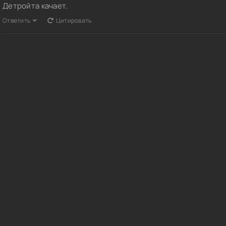
Детройта качает.
Ответить
Цитировать