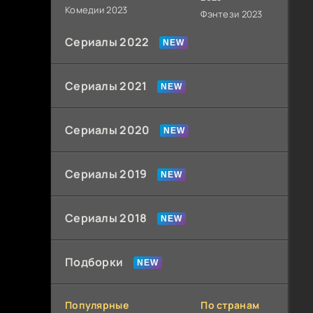
Комедии 2023
Фэнтези 2023
Сериалы 2022
Сериалы 2021
Сериалы 2020
Сериалы 2019
Сериалы 2018
Подборки
Популярные
По странам