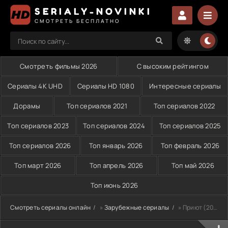
SERIALY-NOVINKI
СМОТРЕТЬ БЕСПЛАТНО
Смотреть фильмы 2026
С высоким рейтингом
Сериалы 4K UHD
Сериалы HD 1080
Интересные сериалы
Дорамы
Топ сериалов 2021
Топ сериалов 2022
Топ сериалов 2023
Топ сериалов 2024
Топ сериалов 2025
Топ сериалов 2026
Топ январь 2026
Топ февраль 2026
Топ март 2026
Топ апрель 2026
Топ май 2026
Топ июнь 2026
Смотреть сериалы онлайн
»
Зарубежные сериалы
» Приют (2023)