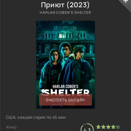
Приют (2023)
HARLAN COBEN'S SHELTER
СМОТРЕТЬ ОНЛАЙН
США, каждая серия по 45 мин
Жанр:
4.3