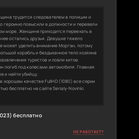
нщина трудится следователем в полиции и
ю героиню повысили в должности и перевели
ом море. Женщине приходится переехать в
 нее остались друзья. Девушке тяжело
не может уделить внимание Морган, потому
большой корабль и бездыханное тело хозяина
развлечения туристов и ловли китов.
он погиб под колесами автомобиля. Главная
е и найти убийцу.
в хорошем качестве FullHD (1080) все серии
ью бесплатно на сайте Serialy-Novinki.
023) бесплатно
НЕ РАБОТАЕТ?