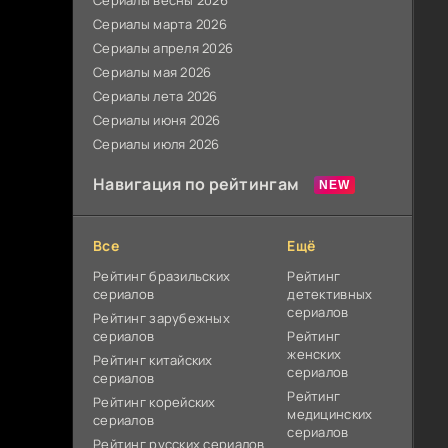
Сериалы весны 2026
Сериалы марта 2026
Сериалы апреля 2026
Сериалы мая 2026
Сериалы лета 2026
Сериалы июня 2026
Сериалы июля 2026
Навигация по рейтингам
Все
Ещё
Рейтинг бразильских
Рейтинг
сериалов
детективных
сериалов
Рейтинг зарубежных
сериалов
Рейтинг
женских
Рейтинг китайских
сериалов
сериалов
Рейтинг
Рейтинг корейских
медицинских
сериалов
сериалов
Рейтинг русских сериалов