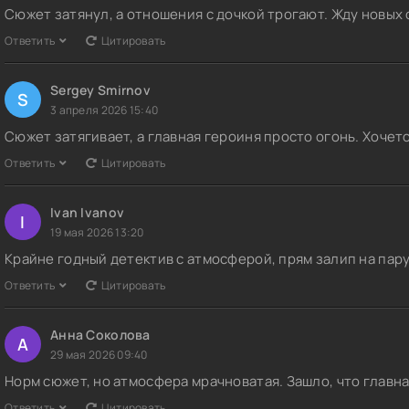
Сюжет затянул, а отношения с дочкой трогают. Жду новых 
Ответить
Цитировать
Sergey Smirnov
S
3 апреля 2026 15:40
Сюжет затягивает, а главная героиня просто огонь. Хочет
Ответить
Цитировать
Ivan Ivanov
I
19 мая 2026 13:20
Крайне годный детектив с атмосферой, прям залип на пару
Ответить
Цитировать
Анна Соколова
А
29 мая 2026 09:40
Норм сюжет, но атмосфера мрачноватая. Зашло, что главна
Ответить
Цитировать