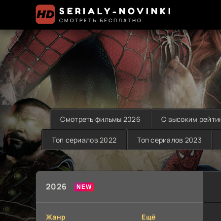
SERIALY-NOVINKI
СМОТРЕТЬ БЕСПЛАТНО
Смотреть фильмы 2026
С высоким рейти
Топ сериалов 2022
Топ сериалов 2023
2026
Жанр
Ещё