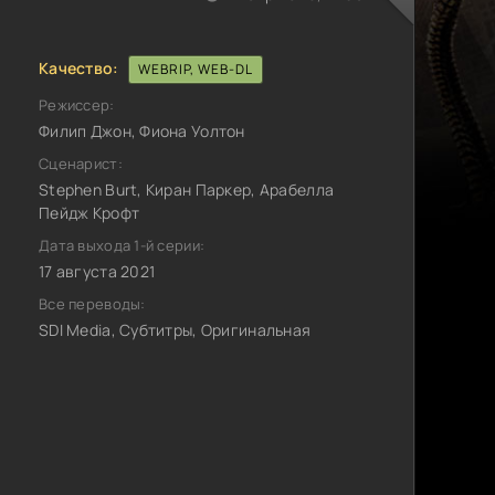
Качество:
WEBRIP, WEB-DL
Режиссер:
Филип Джон, Фиона Уолтон
Сценарист:
Stephen Burt, Киран Паркер, Арабелла
Пейдж Крофт
Дата выхода 1-й серии:
17 августа 2021
Все переводы:
SDI Media, Субтитры, Оригинальная