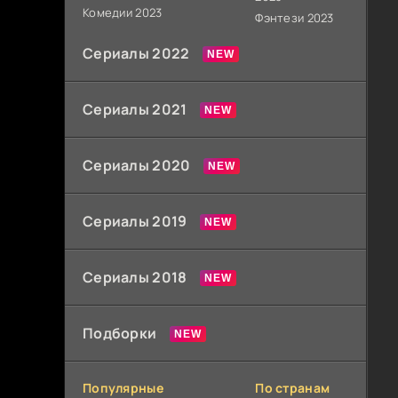
Комедии 2023
Фэнтези 2023
Сериалы 2022
Сериалы 2021
Сериалы 2020
Сериалы 2019
Сериалы 2018
Подборки
Популярные
По странам