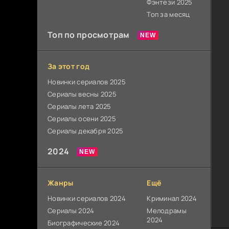
Фэнтези 2025
Топ за месяц
Топ по просмотрам
За этот год
Новинки сериалов 2025
Сериалы весны 2025
Сериалы лета 2025
Сериалы осени 2025
Сериалы декабря 2025
2024
Жанры
Ещё
Новинки сериалов 2024
Криминал 2024
Сериалы 2024
Мелодрамы
2024
Биографические 2024