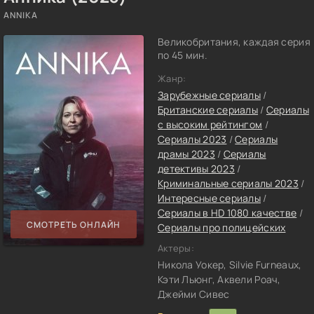
ANNIKA
Великобритания, каждая серия
по 45 мин.
Жанр:
Зарубежные сериалы
/
Британские сериалы
/
Сериалы
с высоким рейтингом
/
Сериалы 2023
/
Сериалы
драмы 2023
/
Сериалы
детективы 2023
/
Криминальные сериалы 2023
/
Интересные сериалы
/
Сериалы в HD 1080 качестве
/
СМОТРЕТЬ ОНЛАЙН
Сериалы про полицейских
Актеры:
Никола Уокер, Silvie Furneaux,
Кэти Льюнг, Аквели Роач,
Джейми Сивес