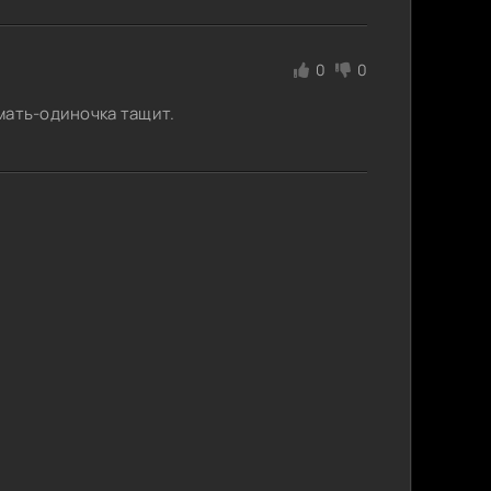
0
0
 мать-одиночка тащит.