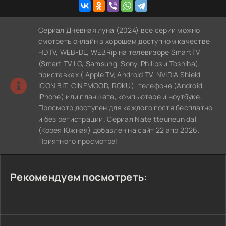
Сериал Дневная луна (2024) все серии можно
смотреть онлайн в хорошем доступном качестве
HDTV, WEB-DL, WEBRip на телевизоре SmartTV
(Smart TV LG, Samsung, Sony, Philips и Toshiba),
приставках ( Apple TV, Android TV, NVIDIA Shield,
ICON BIT, CINEMOOD, ROKU), телефоне (Android,
iPhone) или планшете, компьютере и ноутбуке.
Просмотр доступен для каждого гостя бесплатно
и без регистрации. Сериал Nate tteuneun dal
(Корея Южная) добавлен на сайт 22 апр 2026.
Приятного просмотра!
Рекомендуем посмотреть: