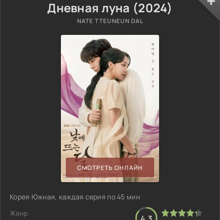
Дневная луна (2024)
NATE TTEUNEUN DAL
СМОТРЕТЬ ОНЛАЙН
Корея Южная, каждая серия по 45 мин
Жанр:
4.3