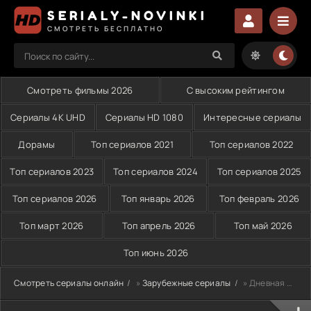
SERIALY-NOVINKI
СМОТРЕТЬ БЕСПЛАТНО
Смотреть фильмы 2026
С высоким рейтингом
Сериалы 4K UHD
Сериалы HD 1080
Интересные сериалы
Дорамы
Топ сериалов 2021
Топ сериалов 2022
Топ сериалов 2023
Топ сериалов 2024
Топ сериалов 2025
Топ сериалов 2026
Топ январь 2026
Топ февраль 2026
Топ март 2026
Топ апрель 2026
Топ май 2026
Топ июнь 2026
Смотреть сериалы онлайн
»
Зарубежные сериалы
» Дневная луна (2024)