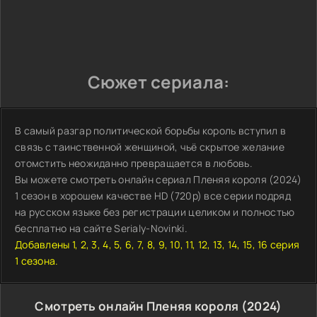
Сюжет сериала:
В самый разгар политической борьбы король вступил в
связь с таинственной женщиной, чьё скрытое желание
отомстить неожиданно превращается в любовь.
Вы можете смотреть онлайн сериал Пленяя короля (2024)
1 сезон в хорошем качестве HD (720p) все серии подряд
на русском языке без регистрации целиком и полностью
бесплатно на сайте Serialy-Novinki.
Добавлены 1, 2, 3, 4, 5, 6, 7, 8, 9, 10, 11, 12, 13, 14, 15, 16 серия
1 сезона.
Смотреть онлайн Пленяя короля (2024)