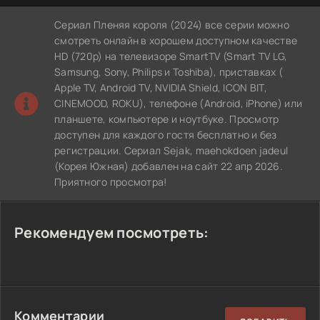
Сериал Пленяя короля (2024) все серии можно
смотреть онлайн в хорошем доступном качестве
HD (720p) на телевизоре SmartTV (Smart TV LG,
Samsung, Sony, Philips и Toshiba), приставках (
Apple TV, Android TV, NVIDIA Shield, ICON BIT,
CINEMOOD, ROKU), телефоне (Android, iPhone) или
планшете, компьютере и ноутбуке. Просмотр
доступен для каждого гостя бесплатно и без
регистрации. Сериал Sejak, maehokdoen jadeul
(Корея Южная) добавлен на сайт 22 апр 2026.
Приятного просмотра!
Рекомендуем посмотреть:
Комментарии