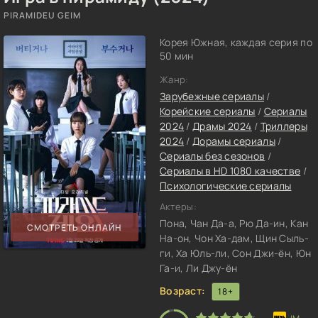
PIRAMIDEU GEIM
Корея Южная, каждая серия по
50 мин
Жанр:
Зарубежные сериалы
/
Корейские сериалы
/
Сериалы
2024
/
Драмы 2024
/
Триллеры
2024
/
Дорамы сериалы
/
Сериалы без сезонов
/
Сериалы в HD 1080 качестве
/
Психологические сериалы
Актеры:
Пона, Чан Да-а, Рю Да-ин, Кан
СМОТРЕТЬ ОНЛАЙН
На-он, Чон Ха-дам, Щин Сыль-
ги, Ха Юль-ли, Сон Джи-ён, Юн
Га-и, Ли Джу-ён
Возраст:
18+