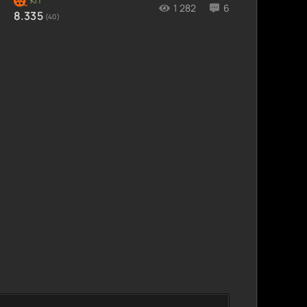
1 282
6
8.335
(40)