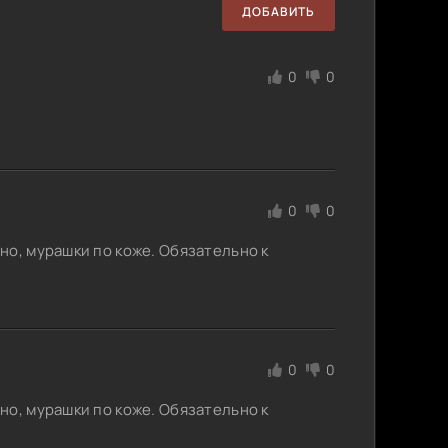
ДОБАВИТЬ
0
0
0
0
но, мурашки по коже. Обязательно к
0
0
но, мурашки по коже. Обязательно к