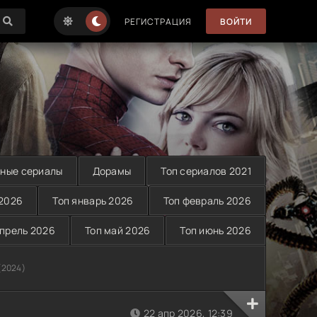
РЕГИСТРАЦИЯ
ВОЙТИ
ные сериалы
Дорамы
Топ сериалов 2021
 2026
Топ январь 2026
Топ февраль 2026
апрель 2026
Топ май 2026
Топ июнь 2026
(2024)
22 апр 2026, 12:39