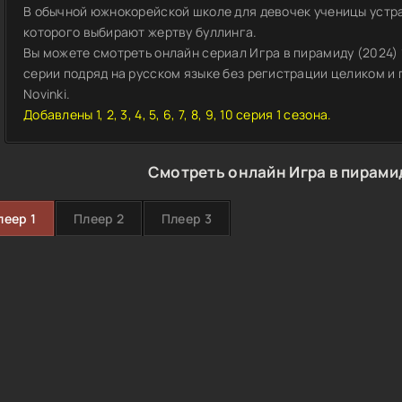
В обычной южнокорейской школе для девочек ученицы устр
которого выбирают жертву буллинга.
Вы можете смотреть онлайн сериал Игра в пирамиду (2024) 
серии подряд на русском языке без регистрации целиком и п
Novinki.
Добавлены 1, 2, 3, 4, 5, 6, 7, 8, 9, 10 серия 1 сезона.
Смотреть онлайн Игра в пирами
леер 1
Плеер 2
Плеер 3