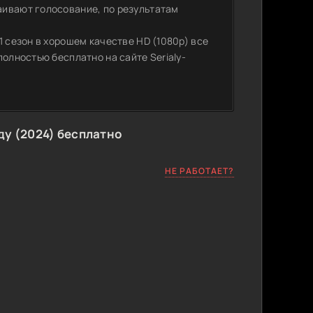
аивают голосование, по результатам
1 сезон в хорошем качестве HD (1080p) все
олностью бесплатно на сайте Serialy-
ду (2024) бесплатно
НЕ РАБОТАЕТ?