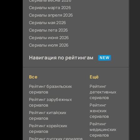
Сериалы весны 2026
Сериалы марта 2026
Сериалы апреля 2026
Сериалы мая 2026
Сериалы лета 2026
Сериалы июня 2026
Сериалы июля 2026
Навигация по рейтингам
Все
Ещё
Рейтинг бразильских
Рейтинг
сериалов
детективных
сериалов
Рейтинг зарубежных
сериалов
Рейтинг
женских
Рейтинг китайских
сериалов
сериалов
Рейтинг
Рейтинг корейских
медицинских
сериалов
сериалов
Рейтинг русских сериалов