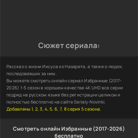
Сюжет сериала:
Рассказ о жизни Иисуса из Назарета, а также о людях,
последовавших за ним.
Вы можете смотреть онлайн сериал Избранные (2017-
2026) 1-5 сезон в хорошем качестве 4K UHD все серии
подряд на русском языке без регистрации целиком и
полностью бесплатно на сайте Serialy-Novinki.
Добавлены 1, 2, 3, 4, 5, 6, 7, 8 серия 5 сезона.
Смотреть онлайн Избранные (2017-2026)
бесплатно