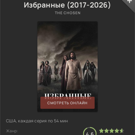
Избранные (2017-2026)
THE CHOSEN
СМОТРЕТЬ ОНЛАЙН
США, каждая серия по 54 мин
Жанр:
4.6