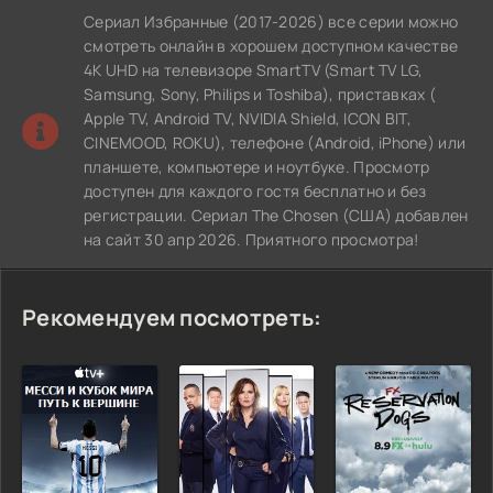
Сериал Избранные (2017-2026) все серии можно
смотреть онлайн в хорошем доступном качестве
4K UHD на телевизоре SmartTV (Smart TV LG,
Samsung, Sony, Philips и Toshiba), приставках (
Apple TV, Android TV, NVIDIA Shield, ICON BIT,
CINEMOOD, ROKU), телефоне (Android, iPhone) или
планшете, компьютере и ноутбуке. Просмотр
доступен для каждого гостя бесплатно и без
регистрации. Сериал The Chosen (США) добавлен
на сайт 30 апр 2026. Приятного просмотра!
Рекомендуем посмотреть: